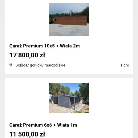
Garaż Premium 10x5 + Wiata 2m
17 800,00 zł
Gorlice/ gorlicki/ małopolskie
1 dni
Garaż Premium 6x6 + Wiata 1m
11 500,00 zł