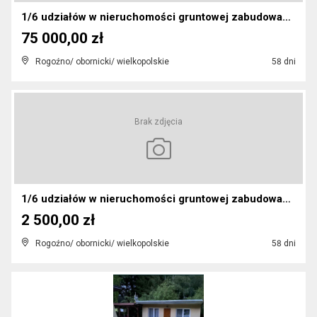
1/6 udziałów w nieruchomości gruntowej zabudowanej...
75 000,00 zł
Rogoźno/ obornicki/ wielkopolskie
58 dni
Brak zdjęcia
1/6 udziałów w nieruchomości gruntowej zabudowanej...
2 500,00 zł
Rogoźno/ obornicki/ wielkopolskie
58 dni