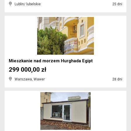
Lublin/ lubelskie
25 dni
Mieszkanie nad morzem Hurghada Egipt
299 000,00 zł
Warszawa, Wawer
28 dni