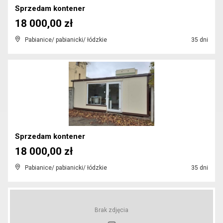
Sprzedam kontener
18 000,00 zł
Pabianice/ pabianicki/ łódzkie
35 dni
Sprzedam kontener
18 000,00 zł
Pabianice/ pabianicki/ łódzkie
35 dni
Brak zdjęcia