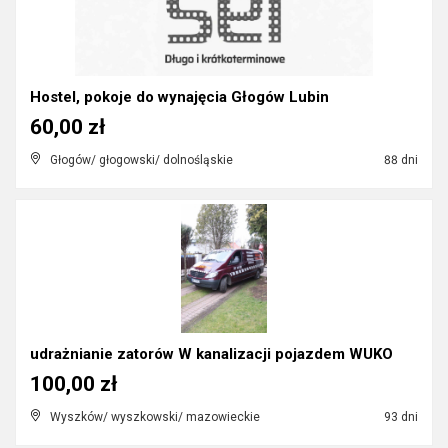
Hostel, pokoje do wynajęcia Głogów Lubin
60,00 zł
Głogów/ głogowski/ dolnośląskie
88 dni
udrażnianie zatorów W kanalizacji pojazdem WUKO
100,00 zł
Wyszków/ wyszkowski/ mazowieckie
93 dni