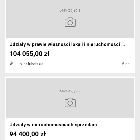
Brak zdjęcia
Udziały w prawie własności lokali i nieruchomości ...
104 055,00 zł
Lublin/ lubelskie
15 dni
Brak zdjęcia
Udziały w nieruchomościach sprzedam
94 400,00 zł