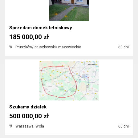
Sprzedam domek letniskowy
185 000,00 zł
Pruszków/ pruszkowski/ mazowieckie
60 dni
Szukamy działek
500 000,00 zł
Warszawa, Wola
60 dni