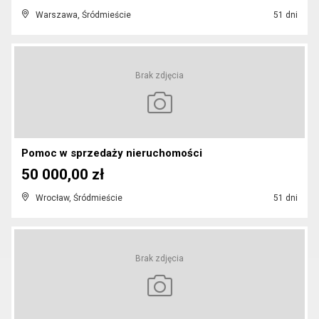
Warszawa, Śródmieście
51 dni
Brak zdjęcia
Pomoc w sprzedaży nieruchomości
50 000,00 zł
Wrocław, Śródmieście
51 dni
Brak zdjęcia