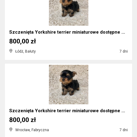
Szczenięta Yorkshire terrier miniaturowe dostępne ...
800,00 zł
Łódź, Bałuty
7 dni
Szczenięta Yorkshire terrier miniaturowe dostępne ...
800,00 zł
Wrocław, Fabryczna
7 dni