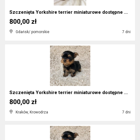
Szczenięta Yorkshire terrier miniaturowe dostępne ...
800,00 zł
Gdańsk/ pomorskie
7 dni
Szczenięta Yorkshire terrier miniaturowe dostępne ...
800,00 zł
Kraków, Krowodrza
7 dni