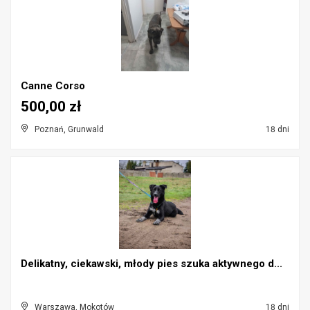
Canne Corso
500,00 zł
Poznań, Grunwald
18 dni
Delikatny, ciekawski, młody pies szuka aktywnego d...
Warszawa, Mokotów
18 dni