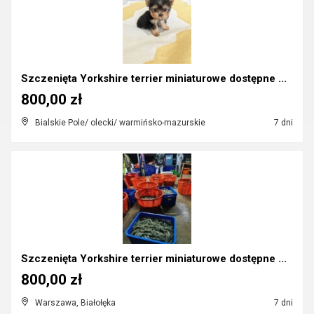
Szczenięta Yorkshire terrier miniaturowe dostępne ...
800,00 zł
Bialskie Pole/ olecki/ warmińsko-mazurskie
7 dni
Szczenięta Yorkshire terrier miniaturowe dostępne ...
800,00 zł
Warszawa, Białołęka
7 dni