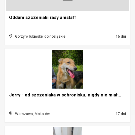
Oddam szczeniaki rasy amstaff
Górzyn/ lubiński/ dolnośląskie
16 dni
Jerry - od szczeniaka w schronisku, nigdy nie miał...
Warszawa, Mokotów
17 dni