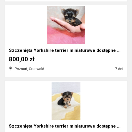
Szczenięta Yorkshire terrier miniaturowe dostępne ...
800,00 zł
Poznań, Grunwald
7 dni
Szczenięta Yorkshire terrier miniaturowe dostępne ...