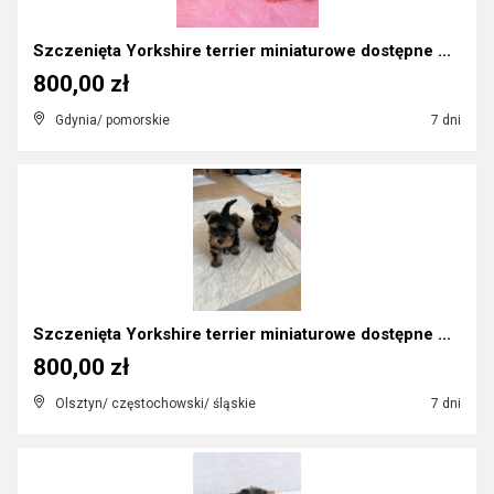
Szczenięta Yorkshire terrier miniaturowe dostępne ...
800,00 zł
Gdynia/ pomorskie
7 dni
Szczenięta Yorkshire terrier miniaturowe dostępne ...
800,00 zł
Olsztyn/ częstochowski/ śląskie
7 dni