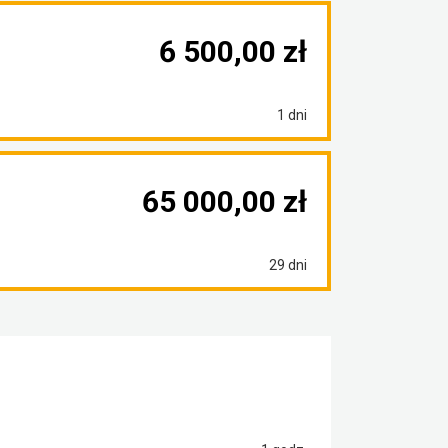
6 500,00 zł
1 dni
65 000,00 zł
29 dni