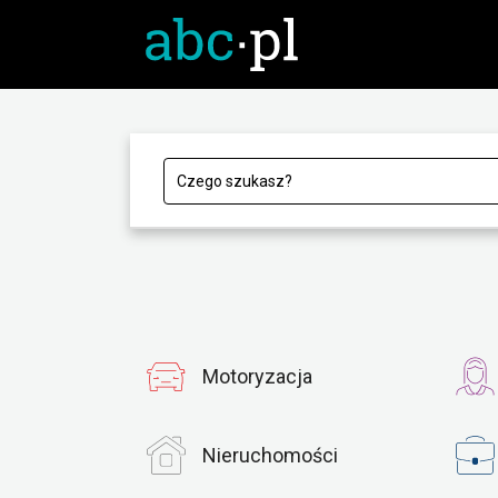
Motoryzacja
Nieruchomości