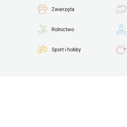
Zwierzęta
Rolnictwo
Sport i hobby