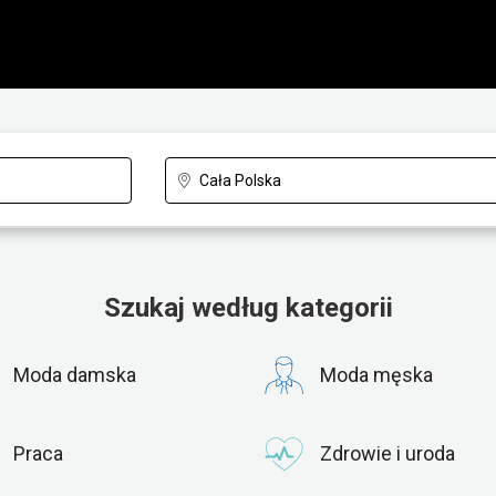
Szukaj według kategorii
Moda damska
Moda męska
Praca
Zdrowie i uroda