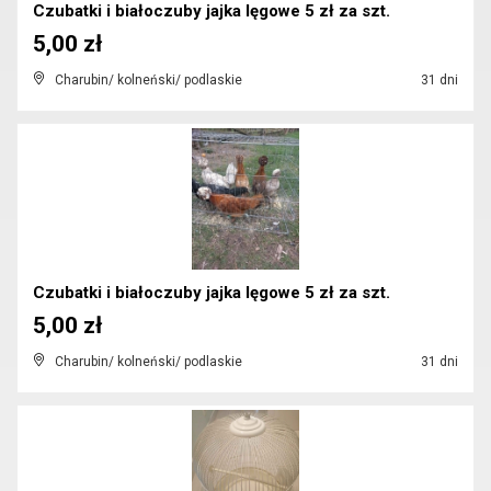
Czubatki i białoczuby jajka lęgowe 5 zł za szt.
5,00 zł
Charubin/ kolneński/ podlaskie
31 dni
Czubatki i białoczuby jajka lęgowe 5 zł za szt.
5,00 zł
Charubin/ kolneński/ podlaskie
31 dni