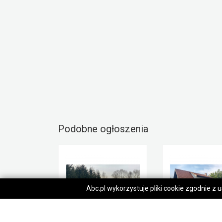
Podobne ogłoszenia
Abc.pl wykorzystuje pliki cookie zgodnie z