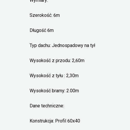
Wymiary:
Szerokość: 6m
Długość 6m
Typ dachu: Jednospadowy na tył
Wysokość z przodu: 2,60m
Wysokość z tyłu : 2,30m
Wysokość bramy: 2.00m
Dane techniczne:
Konstrukcja: Profil 60x40