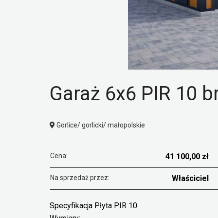
Garaż 6x6 PIR 10 
Gorlice/ gorlicki/ małopolskie
Cena:
41 100,00 zł
Na sprzedaż przez:
Właściciel
Specyfikacja Płyta PIR 10