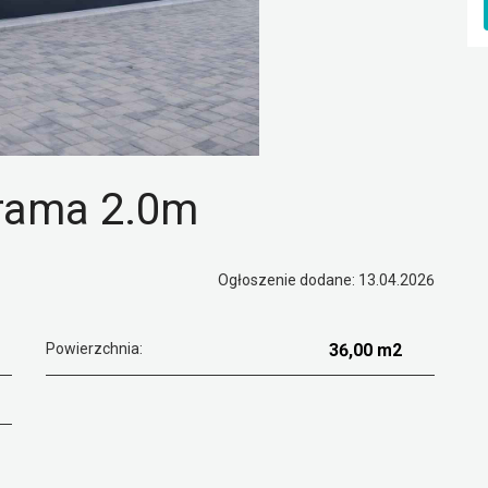
brama 2.0m
Ogłoszenie dodane: 13.04.2026
Powierzchnia:
36,00 m2