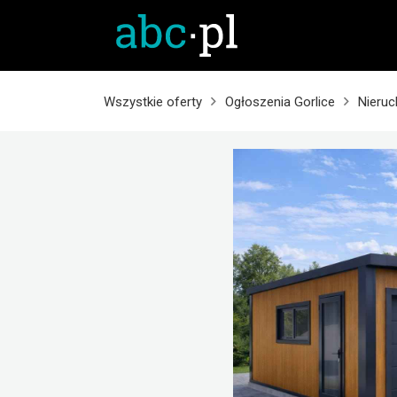
Wszystkie oferty
Ogłoszenia Gorlice
Nieruc