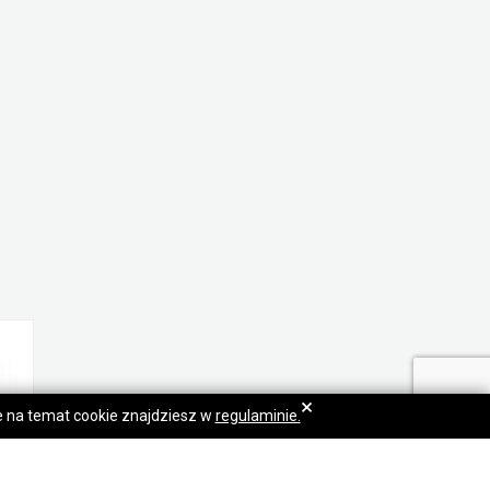
×
je na temat cookie znajdziesz w
regulaminie.