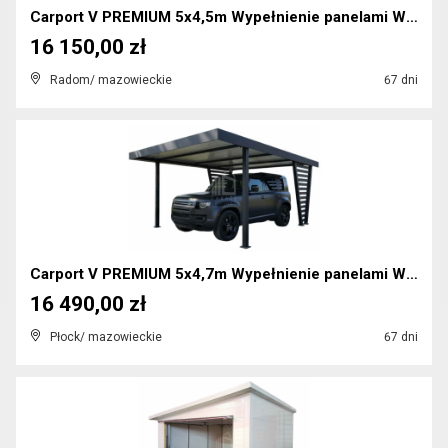
Carport V PREMIUM 5x4,5m Wypełnienie panelami Wiat...
16 150,00 zł
Radom/ mazowieckie
67 dni
Carport V PREMIUM 5x4,7m Wypełnienie panelami Wiat...
16 490,00 zł
Płock/ mazowieckie
67 dni