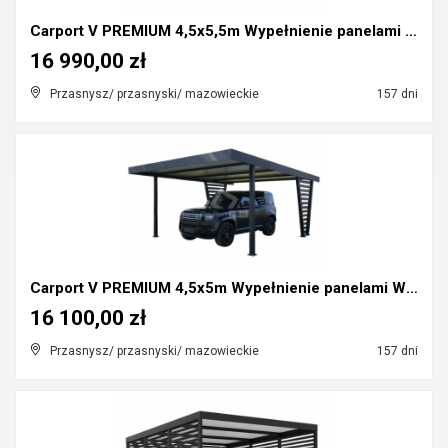
Carport V PREMIUM 4,5x5,5m Wypełnienie panelami Wi...
16 990,00 zł
Przasnysz/ przasnyski/ mazowieckie
157 dni
Carport V PREMIUM 4,5x5m Wypełnienie panelami Wiat...
16 100,00 zł
Przasnysz/ przasnyski/ mazowieckie
157 dni