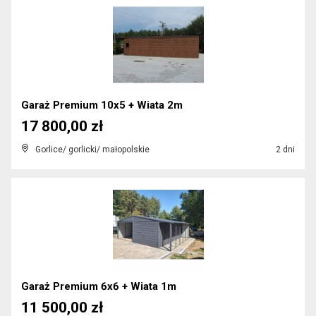
Garaż Premium 10x5 + Wiata 2m
17 800,00 zł
Gorlice/ gorlicki/ małopolskie
2 dni
Garaż Premium 6x6 + Wiata 1m
11 500,00 zł