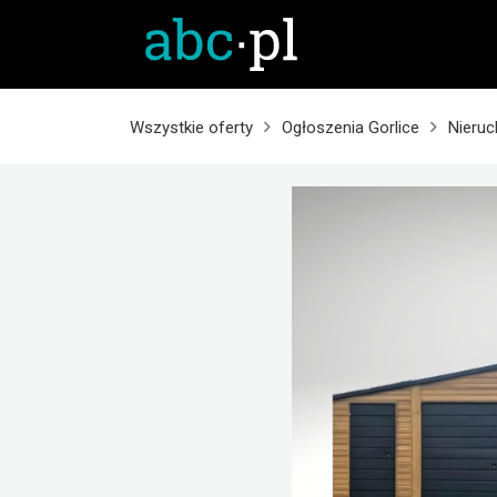
Wszystkie oferty
Ogłoszenia Gorlice
Nieruc