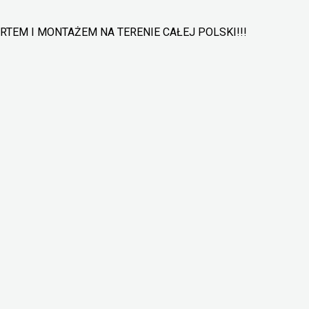
TEM I MONTAŻEM NA TERENIE CAŁEJ POLSKI!!!