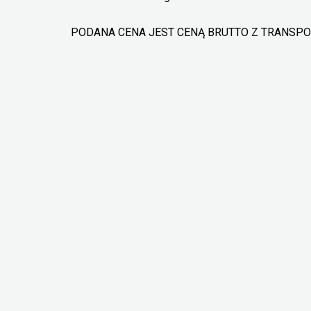
PODANA CENA JEST CENĄ BRUTTO Z TRANSPOR