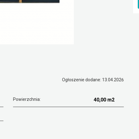
5
Ogłoszenie dodane: 13.04.2026
Powierzchnia:
40,00 m2