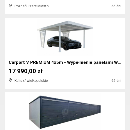
Poznań, Stare Miasto
65 dni
Carport V PREMIUM 4x5m - Wypełnienie panelami Wiat...
17 990,00 zł
Kalisz/ wielkopolskie
65 dni