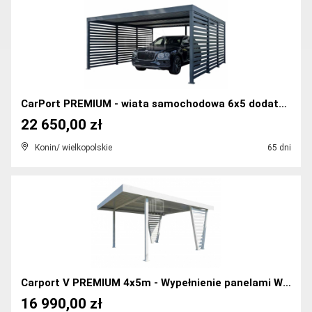
CarPort PREMIUM - wiata samochodowa 6x5 dodatkowa ...
22 650,00 zł
Konin/ wielkopolskie
65 dni
Carport V PREMIUM 4x5m - Wypełnienie panelami Wiat...
16 990,00 zł