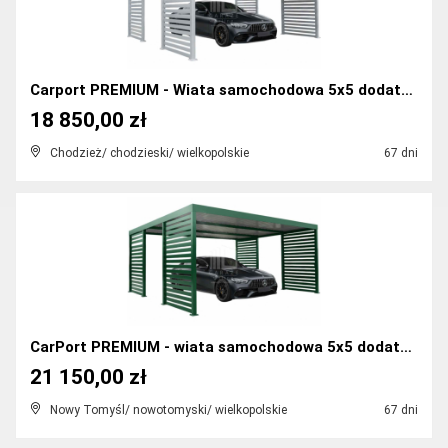
Carport PREMIUM - Wiata samochodowa 5x5 dodatkowa...
18 850,00 zł
Chodzież/ chodzieski/ wielkopolskie
67 dni
CarPort PREMIUM - wiata samochodowa 5x5 dodatkowa...
21 150,00 zł
Nowy Tomyśl/ nowotomyski/ wielkopolskie
67 dni