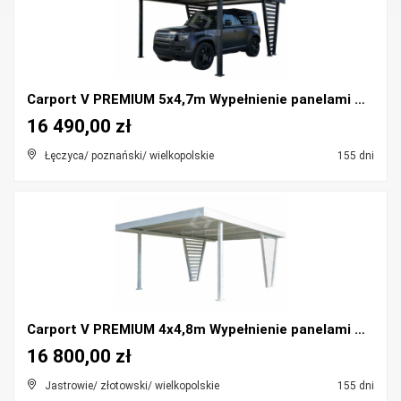
Carport V PREMIUM 5x4,7m Wypełnienie panelami Wiat...
16 490,00 zł
Łęczyca/ poznański/ wielkopolskie
155 dni
Carport V PREMIUM 4x4,8m Wypełnienie panelami Wiat...
16 800,00 zł
Jastrowie/ złotowski/ wielkopolskie
155 dni