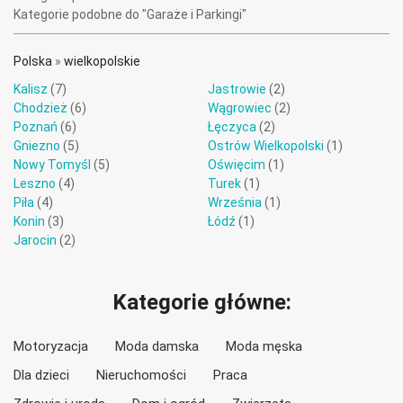
Kategorie podobne do "Garaże i Parkingi"
Polska
»
wielkopolskie
Kalisz
(7)
Jastrowie
(2)
Chodzież
(6)
Wągrowiec
(2)
Poznań
(6)
Łęczyca
(2)
Gniezno
(5)
Ostrów Wielkopolski
(1)
Nowy Tomyśl
(5)
Oświęcim
(1)
Leszno
(4)
Turek
(1)
Piła
(4)
Września
(1)
Konin
(3)
Łódź
(1)
Jarocin
(2)
Kategorie główne:
Motoryzacja
Moda damska
Moda męska
Dla dzieci
Nieruchomości
Praca