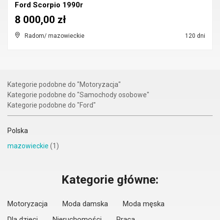
Ford Scorpio 1990r
8 000,00 zł
Radom/ mazowieckie
120 dni
Kategorie podobne do "Motoryzacja"
Kategorie podobne do "Samochody osobowe"
Kategorie podobne do "Ford"
Polska
mazowieckie
(1)
Kategorie główne:
Motoryzacja
Moda damska
Moda męska
Dla dzieci
Nieruchomości
Praca