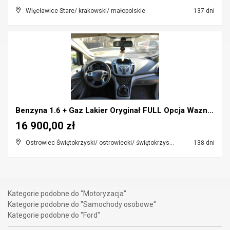
Więcławice Stare/ krakowski/ małopolskie
137 dni
Benzyna 1.6 + Gaz Lakier Oryginał FULL Opcja Wazne...
16 900,00 zł
Ostrowiec Świętokrzyski/ ostrowiecki/ świętokrzyskie
138 dni
Kategorie podobne do "Motoryzacja"
Kategorie podobne do "Samochody osobowe"
Kategorie podobne do "Ford"