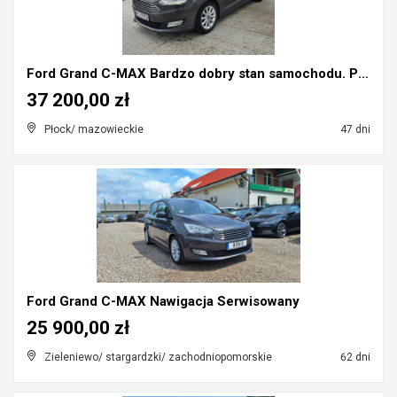
Ford Grand C-MAX Bardzo dobry stan samochodu. Pełn...
37 200,00 zł
Płock/ mazowieckie
47 dni
Ford Grand C-MAX Nawigacja Serwisowany
25 900,00 zł
Zieleniewo/ stargardzki/ zachodniopomorskie
62 dni