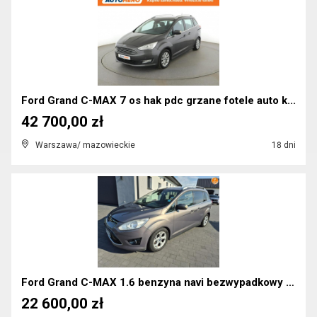
Ford Grand C-MAX 7 os hak pdc grzane fotele auto k...
42 700,00 zł
Warszawa/ mazowieckie
18 dni
Ford Grand C-MAX 1.6 benzyna navi bezwypadkowy cl...
22 600,00 zł