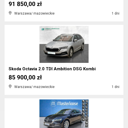
91 850,00 zł
Warszawa/ mazowieckie
1 dni
Skoda Octavia 2.0 TDI Ambition DSG Kombi
85 900,00 zł
Warszawa/ mazowieckie
1 dni