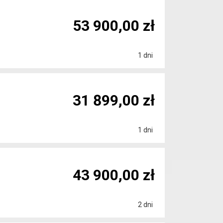
53 900,00 zł
1 dni
31 899,00 zł
1 dni
43 900,00 zł
2 dni