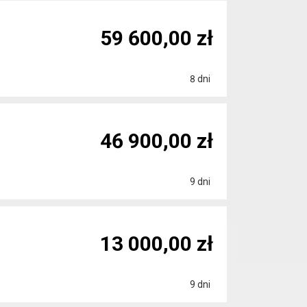
59 600,00 zł
8 dni
46 900,00 zł
9 dni
13 000,00 zł
9 dni