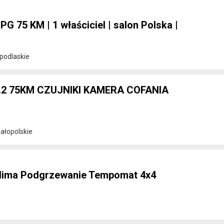
PG 75 KM | 1 właściciel | salon Polska |
podlaskie
1.2 75KM CZUJNIKI KAMERA COFANIA
ałopolskie
Klima Podgrzewanie Tempomat 4x4