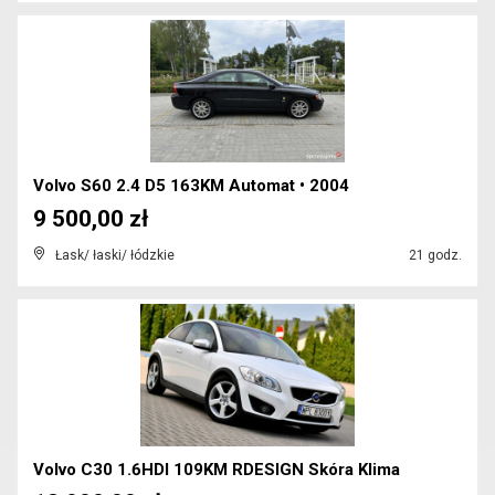
Volvo S60 2.4 D5 163KM Automat • 2004
9 500,00 zł
Łask/ łaski/ łódzkie
21 godz.
Volvo C30 1.6HDI 109KM RDESIGN Skóra Klima