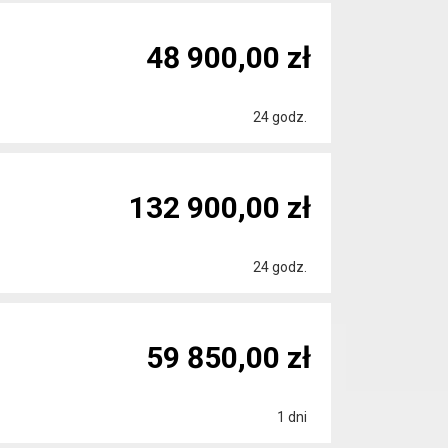
48 900,00 zł
24 godz.
132 900,00 zł
24 godz.
59 850,00 zł
1 dni