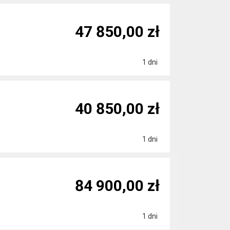
47 850,00 zł
1 dni
40 850,00 zł
1 dni
84 900,00 zł
1 dni