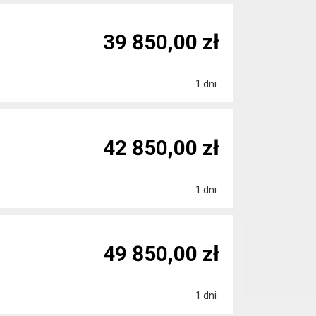
39 850,00 zł
1 dni
42 850,00 zł
1 dni
49 850,00 zł
1 dni