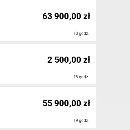
63 900,00 zł
10 godz.
2 500,00 zł
15 godz.
55 900,00 zł
19 godz.