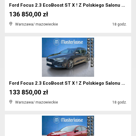
Ford Focus 2.3 EcoBoost ST X ! Z Polskiego Salonu ...
136 850,00 zł
Warszawa/ mazowieckie
18 godz.
Ford Focus 2.3 EcoBoost ST X ! Z Polskiego Salonu ...
133 850,00 zł
Warszawa/ mazowieckie
18 godz.