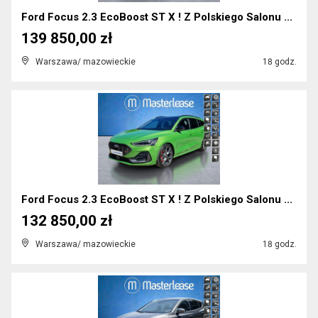
Ford Focus 2.3 EcoBoost ST X ! Z Polskiego Salonu ...
139 850,00 zł
Warszawa/ mazowieckie
18 godz.
Ford Focus 2.3 EcoBoost ST X ! Z Polskiego Salonu ...
132 850,00 zł
Warszawa/ mazowieckie
18 godz.