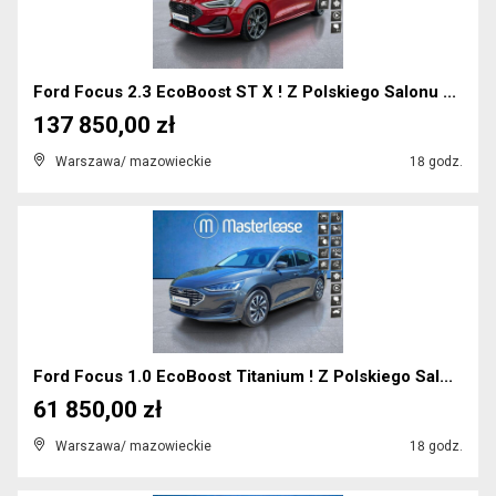
Ford Focus 2.3 EcoBoost ST X ! Z Polskiego Salonu ...
137 850,00 zł
Warszawa/ mazowieckie
18 godz.
Ford Focus 1.0 EcoBoost Titanium ! Z Polskiego Sal...
61 850,00 zł
Warszawa/ mazowieckie
18 godz.