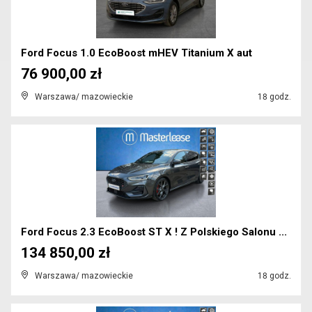
Ford Focus 1.0 EcoBoost mHEV Titanium X aut
76 900,00 zł
Warszawa/ mazowieckie
18 godz.
Ford Focus 2.3 EcoBoost ST X ! Z Polskiego Salonu ...
134 850,00 zł
Warszawa/ mazowieckie
18 godz.