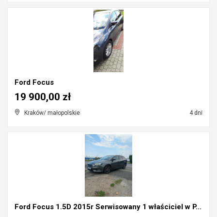
Ford Focus
19 900,00 zł
Kraków/ małopolskie
4 dni
Ford Focus 1.5D 2015r Serwisowany 1 właściciel w P...