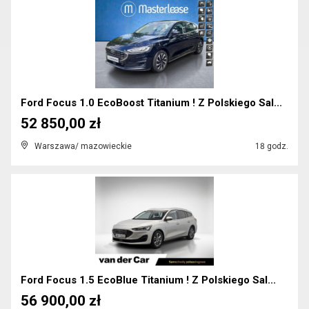
Ford Focus 1.0 EcoBoost Titanium ! Z Polskiego Sal...
52 850,00 zł
Warszawa/ mazowieckie
18 godz.
Ford Focus 1.5 EcoBlue Titanium ! Z Polskiego Sal...
56 900,00 zł