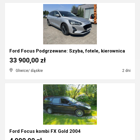
Ford Focus Podgrzewane: Szyba, fotele, kierownica
33 900,00 zł
Gliwice/ śląskie
2 dni
Ford Focus kombi FX Gold 2004