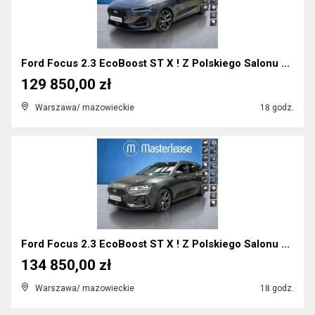
Ford Focus 2.3 EcoBoost ST X ! Z Polskiego Salonu ...
129 850,00 zł
Warszawa/ mazowieckie
18 godz.
Ford Focus 2.3 EcoBoost ST X ! Z Polskiego Salonu ...
134 850,00 zł
Warszawa/ mazowieckie
18 godz.