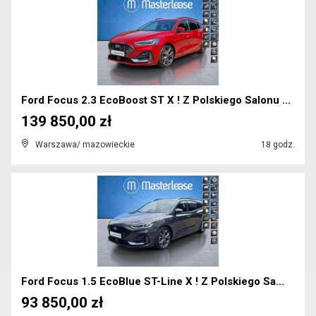
Ford Focus 2.3 EcoBoost ST X ! Z Polskiego Salonu ...
139 850,00 zł
Warszawa/ mazowieckie
18 godz.
Ford Focus 1.5 EcoBlue ST-Line X ! Z Polskiego Sa...
93 850,00 zł