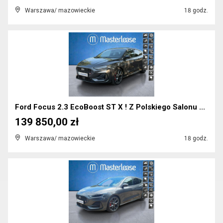
Warszawa/ mazowieckie
18 godz.
Ford Focus 2.3 EcoBoost ST X ! Z Polskiego Salonu ...
139 850,00 zł
Warszawa/ mazowieckie
18 godz.