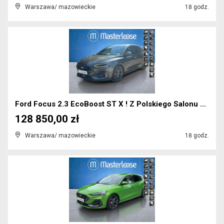
Warszawa/ mazowieckie
18 godz.
Ford Focus 2.3 EcoBoost ST X ! Z Polskiego Salonu ...
128 850,00 zł
Warszawa/ mazowieckie
18 godz.