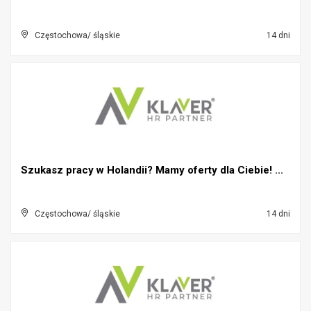
Częstochowa/ śląskie
14 dni
Szukasz pracy w Holandii? Mamy oferty dla Ciebie! ...
Częstochowa/ śląskie
14 dni