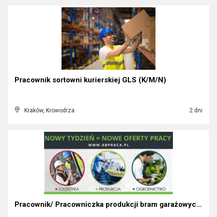
Pracownik sortowni kurierskiej GLS (K/M/N)
Kraków, Krowodrza
2 dni
Pracownik/ Pracowniczka produkcji bram garażowych ...