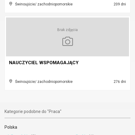
Świnoujście/ zachodniopomorskie
209 dni
Brak zdjęcia
NAUCZYCIEL WSPOMAGAJĄCY
Świnoujście/ zachodniopomorskie
276 dni
Kategorie podobne do "Praca"
Polska