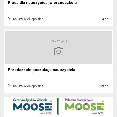
Praca dla nauczycieal w przedszkolu
Kalisz/ wielkopolskie
4 dni
Brak zdjęcia
Przedszkole poszukuje nauczyciela
Kalisz/ wielkopolskie
39 dni