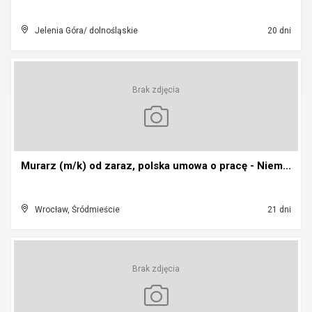
Jelenia Góra/ dolnośląskie
20 dni
Brak zdjęcia
Murarz (m/k) od zaraz, polska umowa o pracę - Niem...
Wrocław, Śródmieście
21 dni
Brak zdjęcia