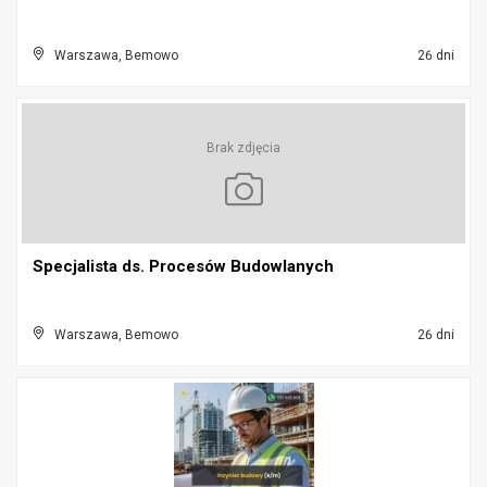
Warszawa, Bemowo
26 dni
Brak zdjęcia
Specjalista ds. Procesów Budowlanych
Warszawa, Bemowo
26 dni