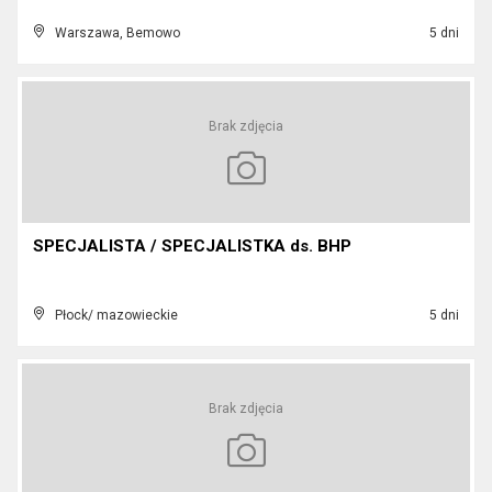
Warszawa, Bemowo
5 dni
Brak zdjęcia
SPECJALISTA / SPECJALISTKA ds. BHP
Płock/ mazowieckie
5 dni
Brak zdjęcia