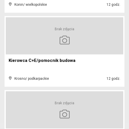
Konin/ wielkopolskie
12 godz.
Brak zdjęcia
Kierowca C+E/pomocnik budowa
Krosno/ podkarpackie
12 godz.
Brak zdjęcia