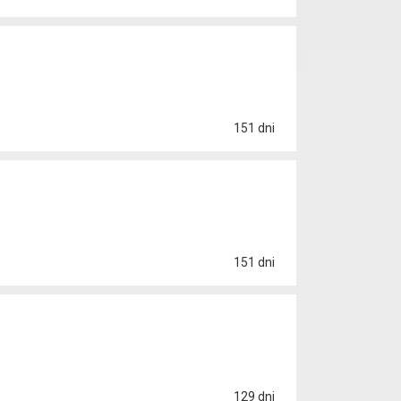
151 dni
151 dni
129 dni