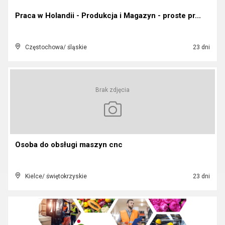
Praca w Holandii - Produkcja i Magazyn - proste pr...
Częstochowa/ śląskie
23 dni
Brak zdjęcia
Osoba do obsługi maszyn cnc
Kielce/ świętokrzyskie
23 dni