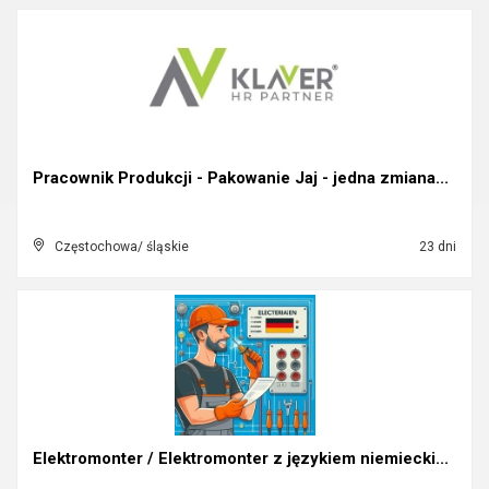
Pracownik Produkcji - Pakowanie Jaj - jedna zmiana...
Częstochowa/ śląskie
23 dni
Elektromonter / Elektromonter z językiem niemiecki...