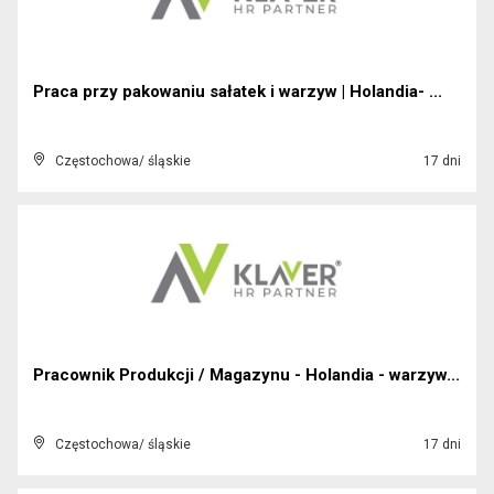
Praca przy pakowaniu sałatek i warzyw | Holandia- ...
Częstochowa/ śląskie
17 dni
Pracownik Produkcji / Magazynu - Holandia - warzyw...
Częstochowa/ śląskie
17 dni