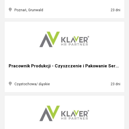
Poznań, Grunwald
23 dni
Pracownik Produkcji - Czyszczenie i Pakowanie Sera...
Częstochowa/ śląskie
23 dni