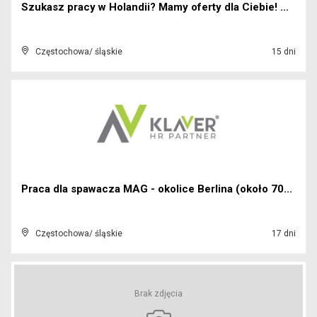
Szukasz pracy w Holandii? Mamy oferty dla Ciebie! ...
Częstochowa/ śląskie
15 dni
Praca dla spawacza MAG - okolice Berlina (około 70...
Częstochowa/ śląskie
17 dni
Brak zdjęcia