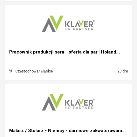
Pracownik produkcji sera - oferta dla par | Holand...
Częstochowa/ śląskie
23 dni
Malarz / Stolarz - Niemcy - darmowe zakwaterowanie...