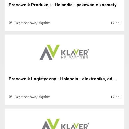
Pracownik Produkcji - Holandia - pakowanie kosmety...
Częstochowa/ śląskie
17 dni
Pracownik Logistyczny - Holandia - elektronika, od...
Częstochowa/ śląskie
17 dni