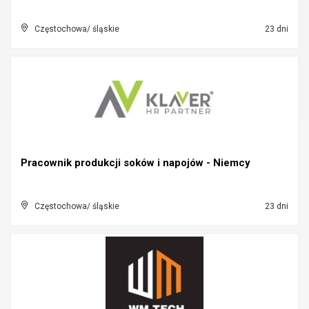
Częstochowa/ śląskie
23 dni
Pracownik produkcji soków i napojów - Niemcy
Częstochowa/ śląskie
23 dni