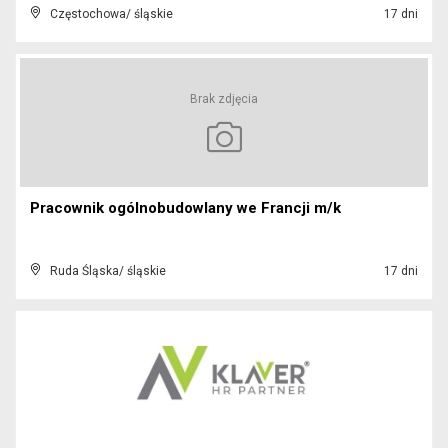
Częstochowa/ śląskie
17 dni
Brak zdjęcia
Pracownik ogólnobudowlany we Francji m/k
Ruda Śląska/ śląskie
17 dni