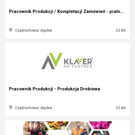
Pracownik Produkcji / Kompletacji Zamówień - praln...
Częstochowa/ śląskie
23 dni
Pracownik Produkcji - Produkcja Drobiowa
Częstochowa/ śląskie
23 dni