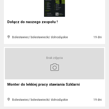
Dołącz do naszego zespołu !
Bolesławiec/ bolesławiecki/ dolnośląskie
19 dni
Brak zdjęcia
Monter do lekkiej pracy stawiania Szklarni
Bolesławiec/ bolesławiecki/ dolnośląskie
19 dni