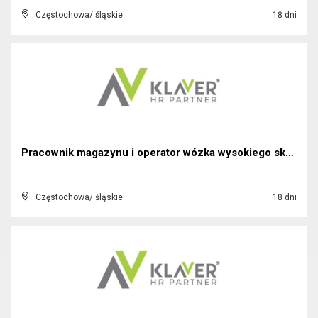
Częstochowa/ śląskie
18 dni
Pracownik magazynu i operator wózka wysokiego skła...
Częstochowa/ śląskie
18 dni