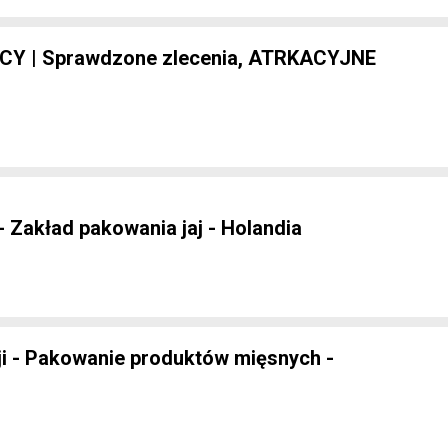
CY | Sprawdzone zlecenia, ATRKACYJNE
- Zakład pakowania jaj - Holandia
i - Pakowanie produktów mięsnych -