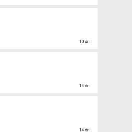
10 dni
14 dni
14 dni