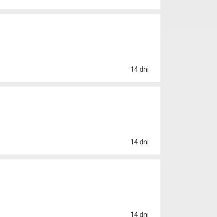
14 dni
14 dni
14 dni