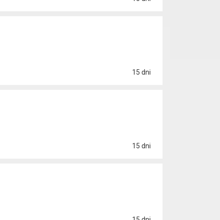
15 dni
15 dni
15 dni