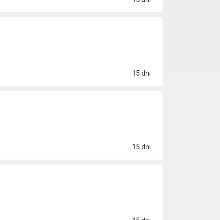
15 dni
15 dni