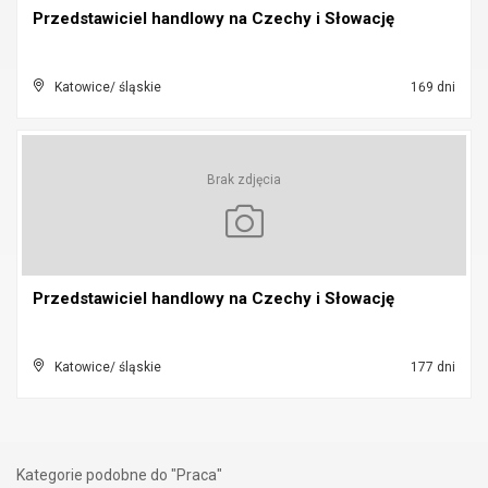
Przedstawiciel handlowy na Czechy i Słowację
Katowice/ śląskie
169 dni
Brak zdjęcia
Przedstawiciel handlowy na Czechy i Słowację
Katowice/ śląskie
177 dni
Kategorie podobne do "Praca"