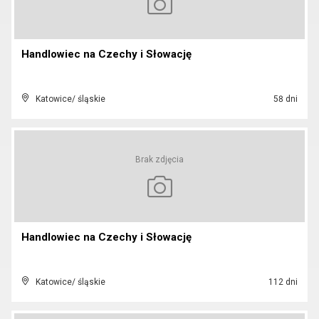
Handlowiec na Czechy i Słowację
Katowice/ śląskie
58 dni
Brak zdjęcia
Handlowiec na Czechy i Słowację
Katowice/ śląskie
112 dni