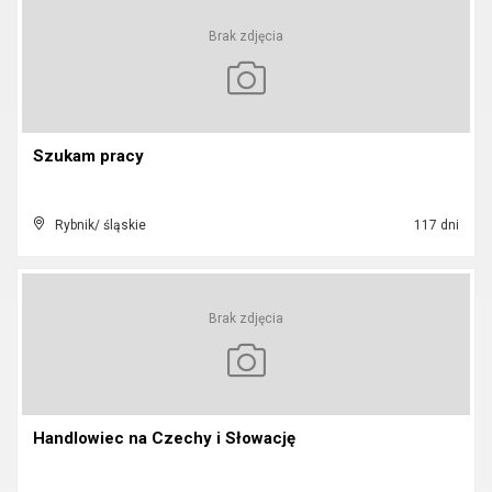
Brak zdjęcia
Szukam pracy
Rybnik/ śląskie
117 dni
Brak zdjęcia
Handlowiec na Czechy i Słowację