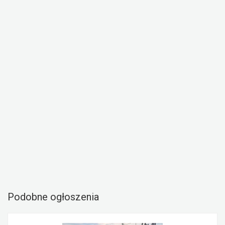
Podobne ogłoszenia