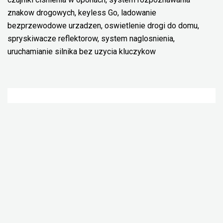
znakow drogowych, keyless Go, ladowanie
bezprzewodowe urzadzen, oswietlenie drogi do domu,
spryskiwacze reflektorow, system naglosnienia,
uruchamianie silnika bez uzycia kluczykow