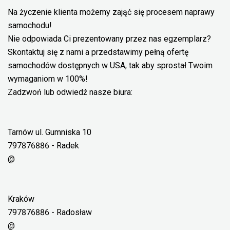
Na życzenie klienta możemy zająć się procesem naprawy
samochodu!
Nie odpowiada Ci prezentowany przez nas egzemplarz?
Skontaktuj się z nami a przedstawimy pełną ofertę
samochodów dostępnych w USA, tak aby sprostał Twoim
wymaganiom w 100%!
Zadzwoń lub odwiedź nasze biura:
Tarnów ul. Gumniska 10
797876886 - Radek
@
Kraków
797876886 - Radosław
@