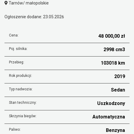
Tarnów/ małopolskie
Ogłoszenie dodane: 23.05.2026
Cena:
48 000,00 zł
Poj. silnika:
2998 cm3
Przebieg:
103018 km
Rok produkcji:
2019
Typ nadwozia:
Sedan
Stan techniczny:
Uszkodzony
Skrzynia biegów:
Automatyczna
Paliwo:
Benzyna