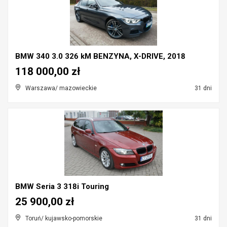
BMW 340 3.0 326 kM BENZYNA, X-DRIVE, 2018
118 000,00 zł
Warszawa/ mazowieckie
31 dni
BMW Seria 3 318i Touring
25 900,00 zł
Toruń/ kujawsko-pomorskie
31 dni