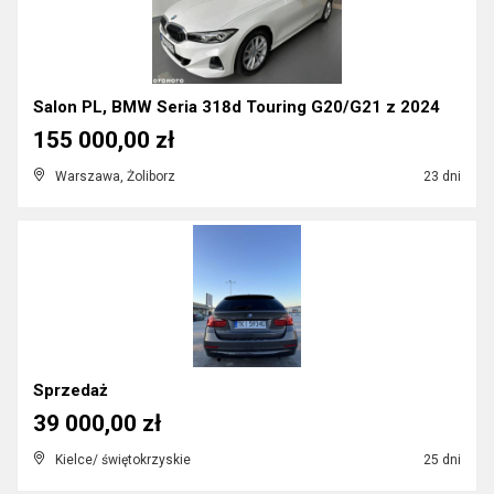
Salon PL, BMW Seria 318d Touring G20/G21 z 2024
155 000,00 zł
Warszawa, Żoliborz
23 dni
Sprzedaż
39 000,00 zł
Kielce/ świętokrzyskie
25 dni