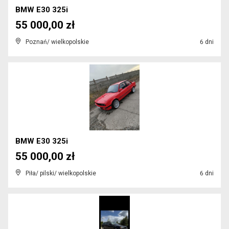
BMW E30 325i
55 000,00 zł
Poznań/ wielkopolskie
6 dni
BMW E30 325i
55 000,00 zł
Piła/ pilski/ wielkopolskie
6 dni