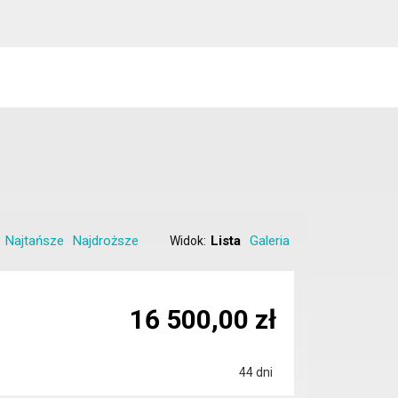
Najtańsze
Najdroższe
Lista
Galeria
Widok:
16 500,00 zł
44 dni