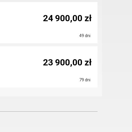
24 900,00 zł
49 dni
23 900,00 zł
79 dni