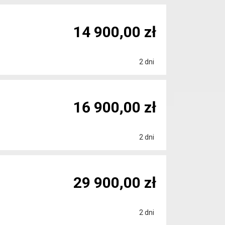
14 900,00 zł
2 dni
16 900,00 zł
2 dni
29 900,00 zł
2 dni