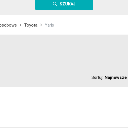
SZUKAJ
osobowe
Toyota
Yaris
Najnowsze
Sortuj: