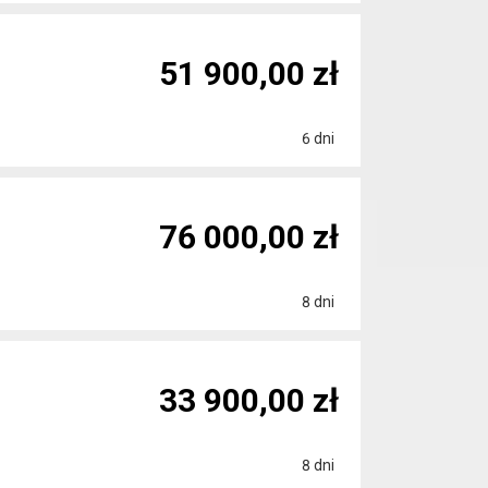
51 900,00 zł
6 dni
76 000,00 zł
8 dni
33 900,00 zł
8 dni