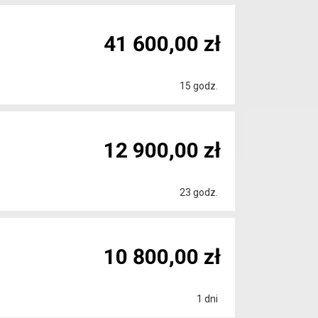
41 600,00 zł
15 godz.
12 900,00 zł
23 godz.
10 800,00 zł
1 dni