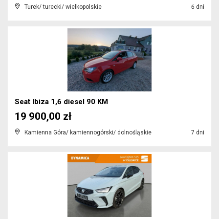
Turek/ turecki/ wielkopolskie
6 dni
Seat Ibiza 1,6 diesel 90 KM
19 900,00 zł
Kamienna Góra/ kamiennogórski/ dolnośląskie
7 dni