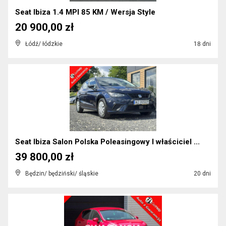
Seat Ibiza 1.4 MPI 85 KM / Wersja Style
20 900,00 zł
Łódź/ łódzkie
18 dni
Seat Ibiza Salon Polska Poleasingowy I właściciel ...
39 800,00 zł
Będzin/ będziński/ śląskie
20 dni