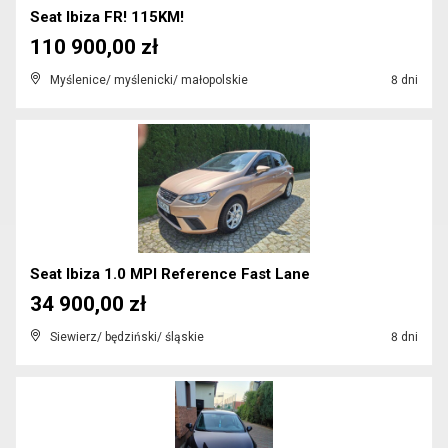
Seat Ibiza FR! 115KM!
110 900,00 zł
Myślenice/ myślenicki/ małopolskie
8 dni
Seat Ibiza 1.0 MPI Reference Fast Lane
34 900,00 zł
Siewierz/ będziński/ śląskie
8 dni