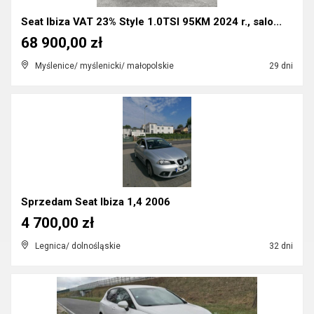
Seat Ibiza VAT 23% Style 1.0TSI 95KM 2024 r., salo...
68 900,00 zł
Myślenice/ myślenicki/ małopolskie
29 dni
Sprzedam Seat Ibiza 1,4 2006
4 700,00 zł
Legnica/ dolnośląskie
32 dni