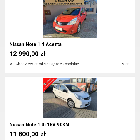
Nissan Note 1.4 Acenta
12 990,00 zł
Chodzież/ chodzieski/ wielkopolskie
19 dni
Nissan Note 1.4i 16V 90KM
11 800,00 zł