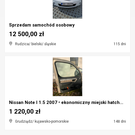
Sprzedam samochód osobowy
12 500,00 zł
Rudzica/ bielski/ śląskie
115 dni
Nissan Note I 1.5 2007 • ekonomiczny miejski hatch...
1 220,00 zł
Grudziądz/ kujawsko-pomorskie
148 dni