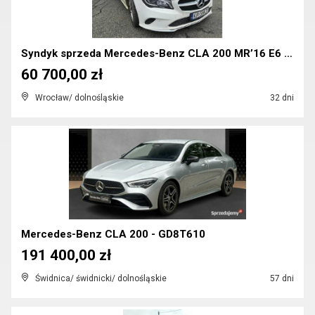
Syndyk sprzeda Mercedes-Benz CLA 200 MR’16 E6 117
60 700,00 zł
Wrocław/ dolnośląskie
32 dni
Mercedes-Benz CLA 200 - GD8T610
191 400,00 zł
Świdnica/ świdnicki/ dolnośląskie
57 dni