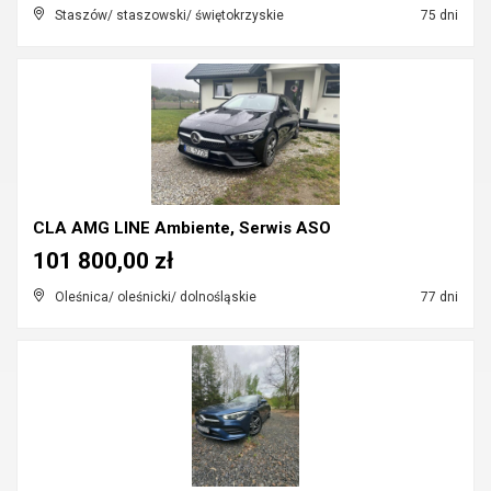
Staszów/ staszowski/ świętokrzyskie
75 dni
CLA AMG LINE Ambiente, Serwis ASO
101 800,00 zł
Oleśnica/ oleśnicki/ dolnośląskie
77 dni