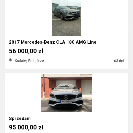
2017 Mercedes-Benz CLA 180 AMG Line
56 000,00 zł
Kraków, Podgórze
63 dni
Sprzedam
95 000,00 zł