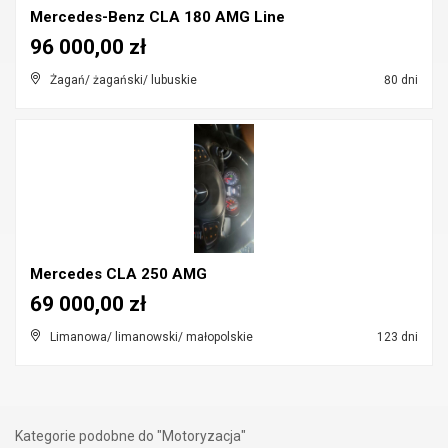
Mercedes-Benz CLA 180 AMG Line
96 000,00 zł
Żagań/ żagański/ lubuskie
80 dni
Mercedes CLA 250 AMG
69 000,00 zł
Limanowa/ limanowski/ małopolskie
123 dni
Kategorie podobne do "Motoryzacja"