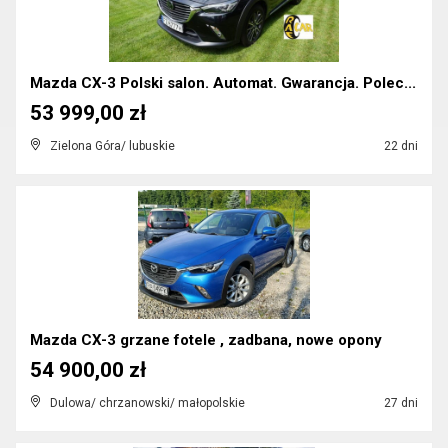
Mazda CX-3 Polski salon. Automat. Gwarancja. Polec...
53 999,00 zł
Zielona Góra/ lubuskie
22 dni
Mazda CX-3 grzane fotele , zadbana, nowe opony
54 900,00 zł
Dulowa/ chrzanowski/ małopolskie
27 dni