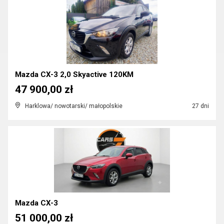
Mazda CX-3 2,0 Skyactive 120KM
47 900,00 zł
Harklowa/ nowotarski/ małopolskie
27 dni
Mazda CX-3
51 000,00 zł