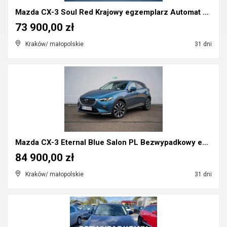
Mazda CX-3 Soul Red Krajowy egzemplarz Automat ASO...
73 900,00 zł
Kraków/ małopolskie
31 dni
Mazda CX-3 Eternal Blue Salon PL Bezwypadkowy egze...
84 900,00 zł
Kraków/ małopolskie
31 dni