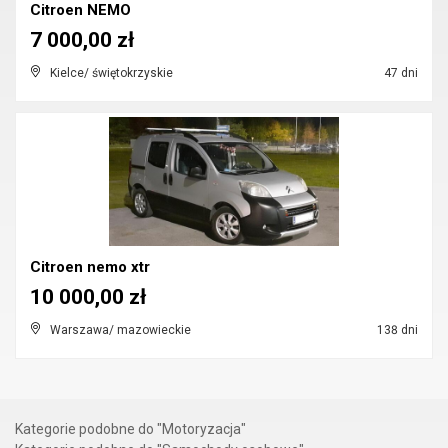
Citroen NEMO
7 000,00 zł
Kielce/ świętokrzyskie
47 dni
Citroen nemo xtr
10 000,00 zł
Warszawa/ mazowieckie
138 dni
Kategorie podobne do "Motoryzacja"