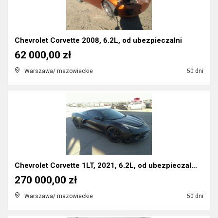
Chevrolet Corvette 2008, 6.2L, od ubezpieczalni
62 000,00 zł
Warszawa/ mazowieckie
50 dni
Chevrolet Corvette 1LT, 2021, 6.2L, od ubezpieczal...
270 000,00 zł
Warszawa/ mazowieckie
50 dni