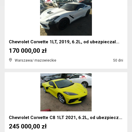
Chevrolet Corvette 1LT, 2019, 6.2L, od ubezpieczal...
170 000,00 zł
Warszawa/ mazowieckie
50 dni
Chevrolet Corvette C8 1LT 2021, 6.2L, od ubezpiecz...
245 000,00 zł