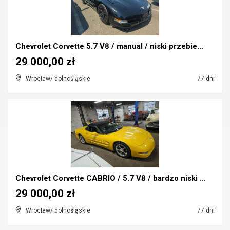
Chevrolet Corvette 5.7 V8 / manual / niski przebie...
29 000,00 zł
Wrocław/ dolnośląskie
77 dni
Chevrolet Corvette CABRIO / 5.7 V8 / bardzo niski ...
29 000,00 zł
Wrocław/ dolnośląskie
77 dni