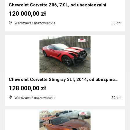
Chevrolet Corvette Z06, 7.0L, od ubezpieczalni
120 000,00 zł
Warszawa/ mazowieckie
50 dni
Chevrolet Corvette Stingray 3LT, 2014, od ubezpiec...
128 000,00 zł
Warszawa/ mazowieckie
50 dni