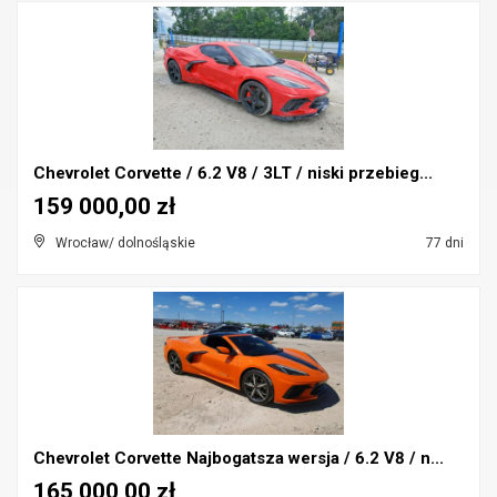
Chevrolet Corvette / 6.2 V8 / 3LT / niski przebieg...
159 000,00 zł
Wrocław/ dolnośląskie
77 dni
Chevrolet Corvette Najbogatsza wersja / 6.2 V8 / n...
165 000,00 zł