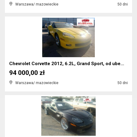
Warszawa/ mazowieckie
50 dni
Chevrolet Corvette 2012, 6.2L, Grand Sport, od ube...
94 000,00 zł
Warszawa/ mazowieckie
50 dni