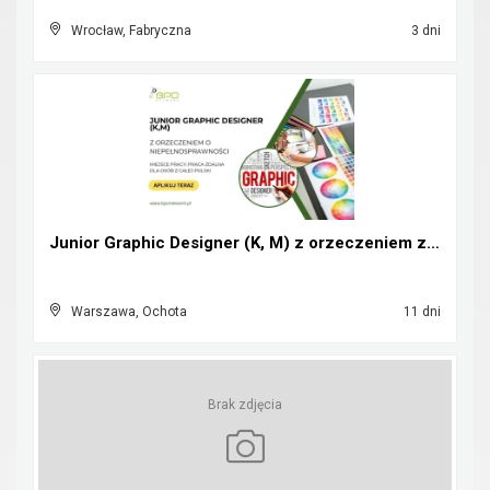
Wrocław, Fabryczna
3 dni
Junior Graphic Designer (K, M) z orzeczeniem zdaln...
Warszawa, Ochota
11 dni
Brak zdjęcia