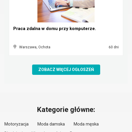
Praca zdalna w domu przy komputerze.
Warszawa, Ochota
60 dni
ZOBACZ WIĘCEJ OGŁOSZEŃ
Kategorie główne:
Motoryzacja
Moda damska
Moda męska