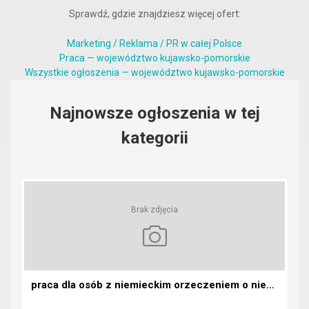
Sprawdź, gdzie znajdziesz więcej ofert:
Marketing / Reklama / PR w całej Polsce
Praca — województwo kujawsko-pomorskie
Wszystkie ogłoszenia — województwo kujawsko-pomorskie
Najnowsze ogłoszenia w tej
kategorii
Brak zdjęcia
praca dla osób z niemieckim orzeczeniem o niepełno...