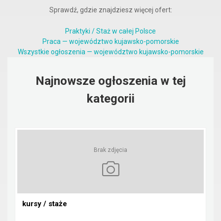
Sprawdź, gdzie znajdziesz więcej ofert:
Praktyki / Staż w całej Polsce
Praca — województwo kujawsko-pomorskie
Wszystkie ogłoszenia — województwo kujawsko-pomorskie
Najnowsze ogłoszenia w tej
kategorii
Brak zdjęcia
kursy / staże