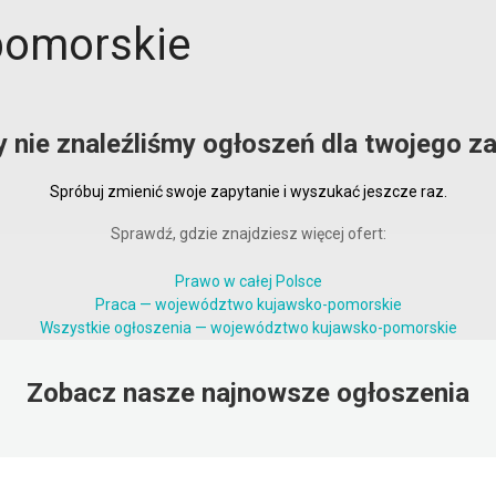
pomorskie
y nie znaleźliśmy ogłoszeń dla twojego za
Spróbuj zmienić swoje zapytanie i wyszukać jeszcze raz.
Sprawdź, gdzie znajdziesz więcej ofert:
Prawo w całej Polsce
Praca — województwo kujawsko-pomorskie
Wszystkie ogłoszenia — województwo kujawsko-pomorskie
Zobacz nasze najnowsze ogłoszenia