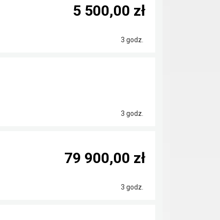
5 500,00 zł
3 godz.
3 godz.
79 900,00 zł
3 godz.