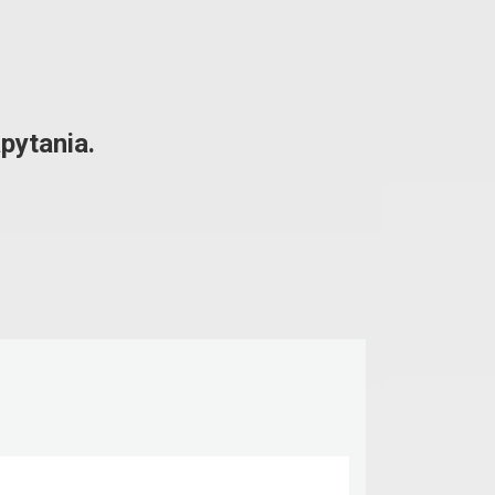
pytania.