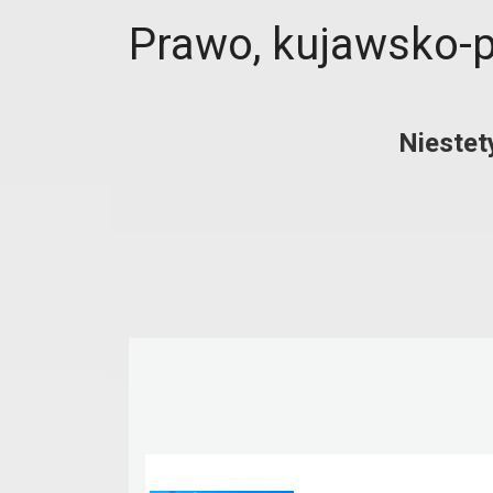
Prawo, kujawsko-
Niestet