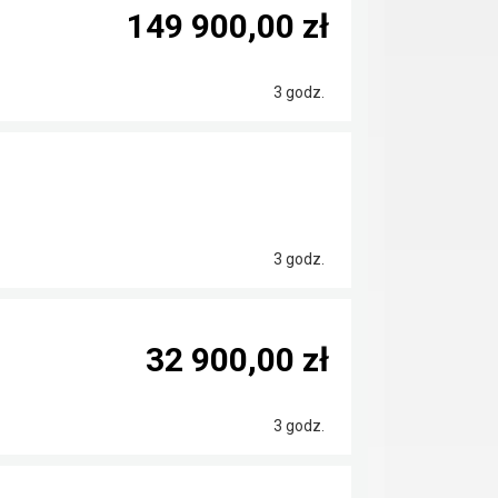
149 900,00 zł
3 godz.
3 godz.
32 900,00 zł
3 godz.