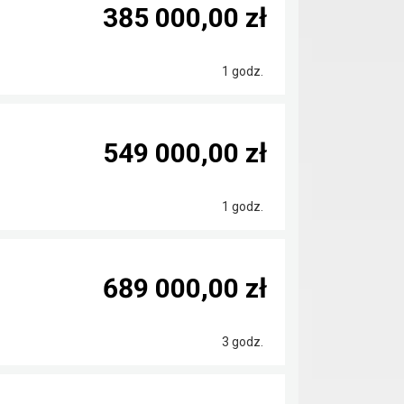
385 000,00 zł
1 godz.
549 000,00 zł
1 godz.
689 000,00 zł
3 godz.