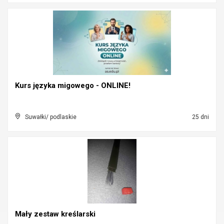
Kurs języka migowego - ONLINE!
Suwałki/ podlaskie
25 dni
Mały zestaw kreślarski