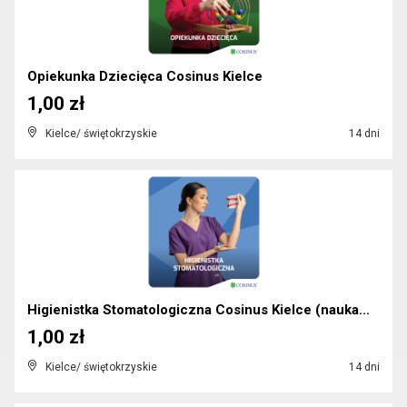
Opiekunka Dziecięca Cosinus Kielce
1,00 zł
Kielce/ świętokrzyskie
14 dni
Higienistka Stomatologiczna Cosinus Kielce (nauka...
1,00 zł
Kielce/ świętokrzyskie
14 dni