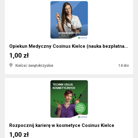
Opiekun Medyczny Cosinus Kielce (nauka bezpłatna)...
1,00 zł
Kielce/ świętokrzyskie
14 dni
Rozpocznij karierę w kosmetyce Cosinus Kielce
1,00 zł