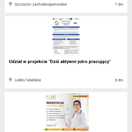
Szczecin/ zachodniopomorskie
7 dni
Udział w projekcie "Dziś aktywni-jutro pracujący"
Lublin/ lubelskie
8 dni