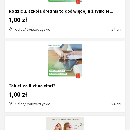
Rodzicu, szkoła średnia to coś więcej niż tylko le...
1,00 zł
Kielce/ świętokrzyskie
24 dni
Tablet za 0 zł na start?
1,00 zł
Kielce/ świętokrzyskie
24 dni