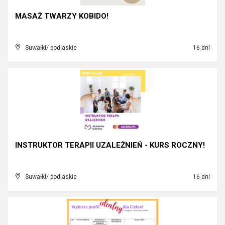
MASAŻ TWARZY KOBIDO!
Suwałki/ podlaskie
16 dni
INSTRUKTOR TERAPII UZALEŻNIEŃ - KURS ROCZNY!
Suwałki/ podlaskie
16 dni