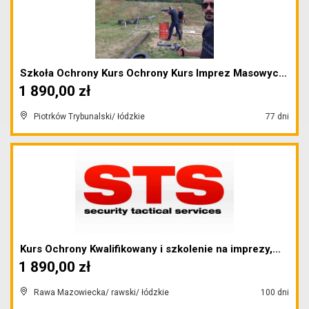
Szkoła Ochrony Kurs Ochrony Kurs Imprez Masowych N...
1 890,00 zł
Piotrków Trybunalski/ łódzkie
77 dni
Kurs Ochrony Kwalifikowany i szkolenie na imprezy,...
1 890,00 zł
Rawa Mazowiecka/ rawski/ łódzkie
100 dni