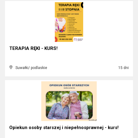
TERAPIA RĘKI - KURS!
Suwałki/ podlaskie
15 dni
Opiekun osoby starszej i niepełnosprawnej - kurs!