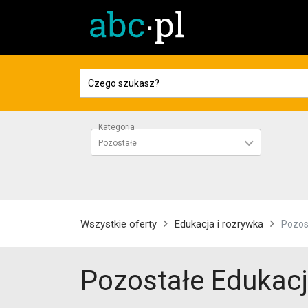
Kategoria
Pozostałe
Wszystkie oferty
Edukacja i rozrywka
Pozos
Pozostałe Edukacj