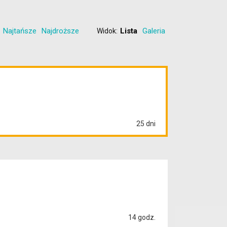
Najtańsze
Najdroższe
Lista
Galeria
Widok:
25 dni
14 godz.