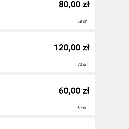
80,00 zł
68 dni
120,00 zł
73 dni
60,00 zł
87 dni