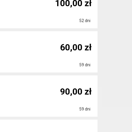
100,00 zł
52 dni
60,00 zł
59 dni
90,00 zł
59 dni