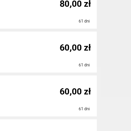
80,00 zł
61 dni
60,00 zł
61 dni
60,00 zł
61 dni