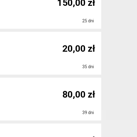
150,00 zł
25 dni
20,00 zł
35 dni
80,00 zł
39 dni