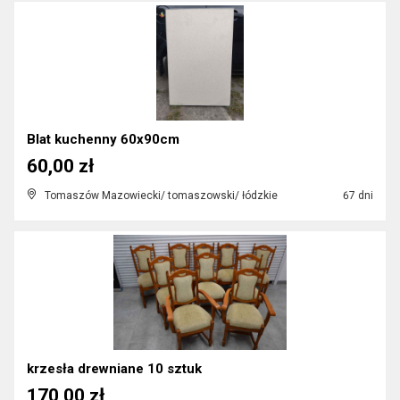
Blat kuchenny 60x90cm
60,00 zł
Tomaszów Mazowiecki/ tomaszowski/ łódzkie
67 dni
krzesła drewniane 10 sztuk
170,00 zł