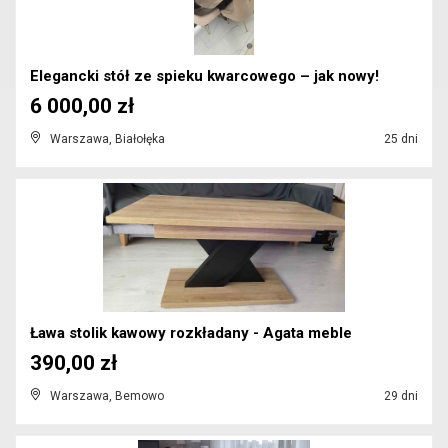
Elegancki stół ze spieku kwarcowego – jak nowy!
6 000,00 zł
Warszawa, Białołęka
25 dni
Ława stolik kawowy rozkładany - Agata meble
390,00 zł
Warszawa, Bemowo
29 dni