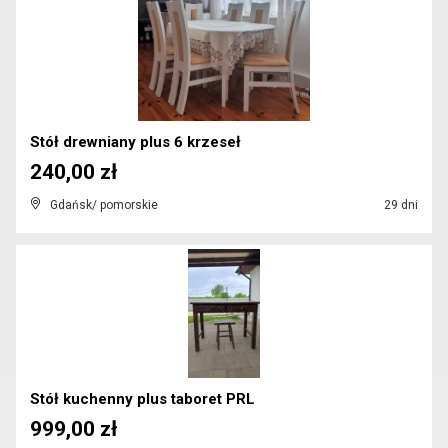
Stół drewniany plus 6 krzeseł
240,00 zł
Gdańsk/ pomorskie
29 dni
Stół kuchenny plus taboret PRL
999,00 zł