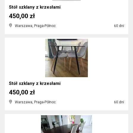
Stół szklany z krzesłami
450,00 zł
Warszawa, Praga-Północ
60 dni
Stół szklany z krzesłami
450,00 zł
Warszawa, Praga-Północ
60 dni