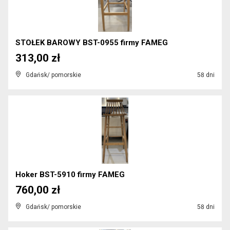
STOŁEK BAROWY BST-0955 firmy FAMEG
313,00 zł
Gdańsk/ pomorskie
58 dni
Hoker BST-5910 firmy FAMEG
760,00 zł
Gdańsk/ pomorskie
58 dni