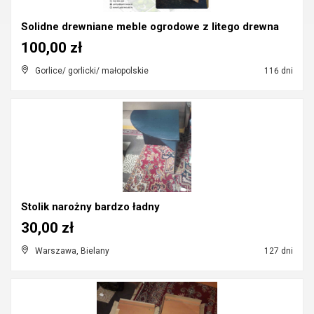
Solidne drewniane meble ogrodowe z litego drewna
100,00 zł
Gorlice/ gorlicki/ małopolskie
116 dni
Stolik narożny bardzo ładny
30,00 zł
Warszawa, Bielany
127 dni