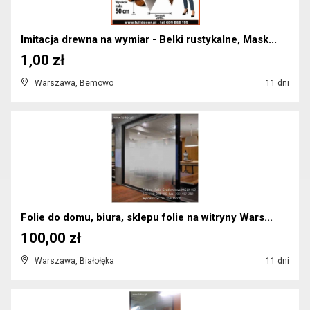
Imitacja drewna na wymiar - Belki rustykalne, Mask...
1,00 zł
Warszawa, Bemowo
11 dni
Folie do domu, biura, sklepu folie na witryny Wars...
100,00 zł
Warszawa, Białołęka
11 dni