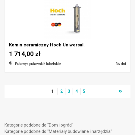
Komin ceramiczny Hoch Uniwersal.
1 714,00 zł
Puławy/ puławski/ lubelskie
36 dni
1
2
3
4
5
Kategorie podobne do "Dom i ogród"
Kategorie podobne do "Materiały budowlane i narzędzia"