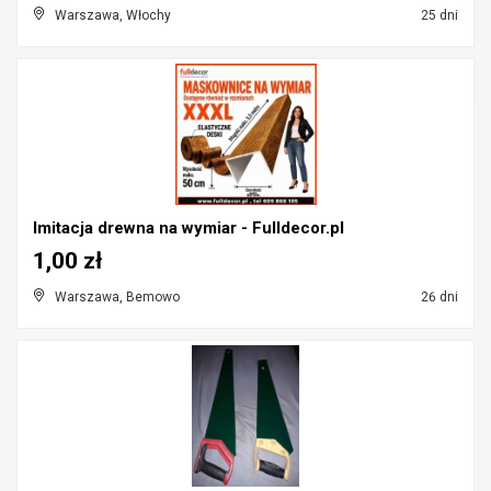
Warszawa, Włochy
25 dni
Imitacja drewna na wymiar - Fulldecor.pl
1,00 zł
Warszawa, Bemowo
26 dni