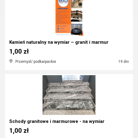
Kamień naturalny na wymiar – granit i marmur
1,00 zł
Przemyśl/ podkarpackie
19 dni
Schody granitowe i marmurowe - na wymiar
1,00 zł