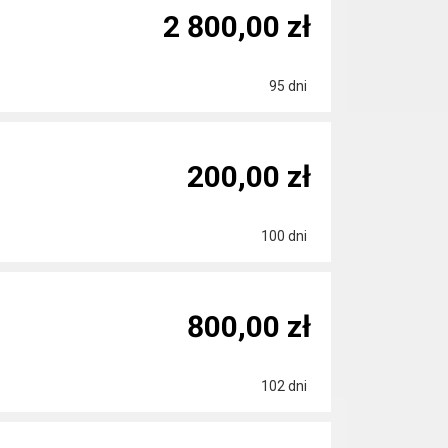
2 800,00 zł
95 dni
200,00 zł
100 dni
800,00 zł
102 dni