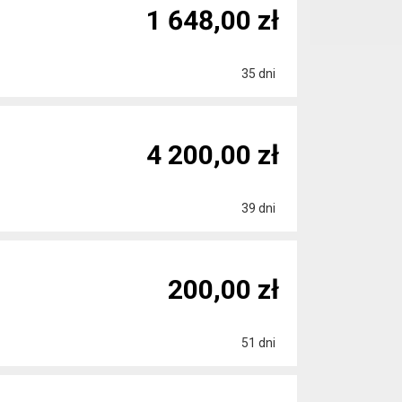
1 648,00 zł
35 dni
4 200,00 zł
39 dni
200,00 zł
51 dni