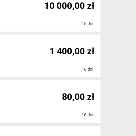
10 000,00 zł
15 dni
1 400,00 zł
16 dni
80,00 zł
16 dni