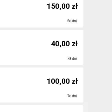
150,00 zł
58 dni
40,00 zł
78 dni
100,00 zł
78 dni