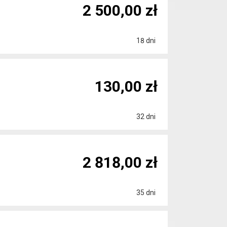
2 500,00 zł
18 dni
130,00 zł
32 dni
2 818,00 zł
35 dni