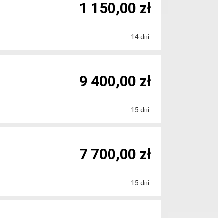
1 150,00 zł
14 dni
9 400,00 zł
15 dni
7 700,00 zł
15 dni