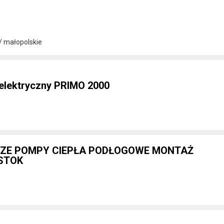
/ małopolskie
elektryczny PRIMO 2000
ZE POMPY CIEPŁA PODŁOGOWE MONTAŻ
YSTOK