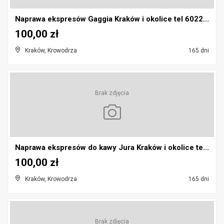
Naprawa ekspresów Gaggia Kraków i okolice tel 6022...
100,00 zł
Kraków, Krowodrza
165 dni
Brak zdjęcia
Naprawa ekspresów do kawy Jura Kraków i okolice te...
100,00 zł
Kraków, Krowodrza
165 dni
Brak zdjęcia