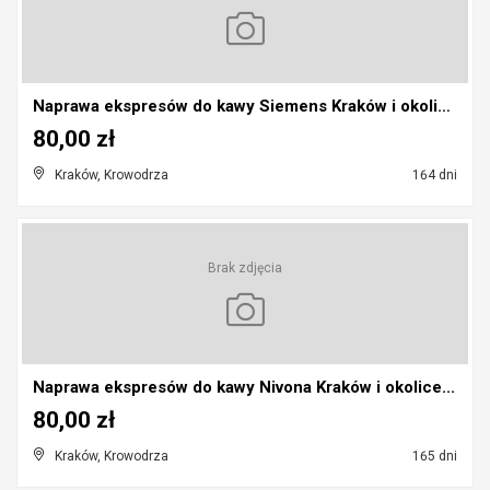
Naprawa ekspresów do kawy Siemens Kraków i okolice...
80,00 zł
Kraków, Krowodrza
164 dni
Brak zdjęcia
Naprawa ekspresów do kawy Nivona Kraków i okolice...
80,00 zł
Kraków, Krowodrza
165 dni