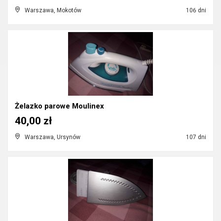
Warszawa, Mokotów
106 dni
Żelazko parowe Moulinex
40,00 zł
Warszawa, Ursynów
107 dni