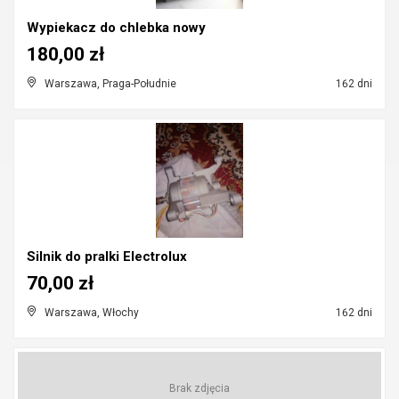
Wypiekacz do chlebka nowy
180,00 zł
Warszawa, Praga-Południe
162 dni
Silnik do pralki Electrolux
70,00 zł
Warszawa, Włochy
162 dni
Brak zdjęcia