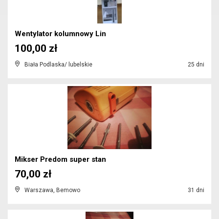
Wentylator kolumnowy Lin
100,00 zł
Biała Podlaska/ lubelskie
25 dni
Mikser Predom super stan
70,00 zł
Warszawa, Bemowo
31 dni