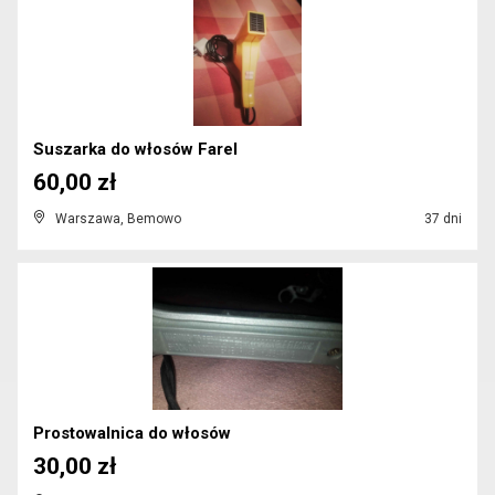
Suszarka do włosów Farel
60,00 zł
Warszawa, Bemowo
37 dni
Prostowalnica do włosów
30,00 zł