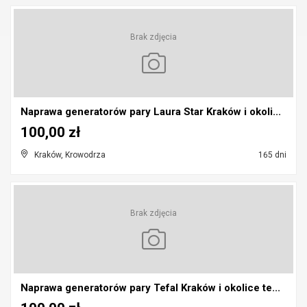
Brak zdjęcia
Naprawa generatorów pary Laura Star Kraków i okoli...
100,00 zł
Kraków, Krowodrza
165 dni
Brak zdjęcia
Naprawa generatorów pary Tefal Kraków i okolice te...