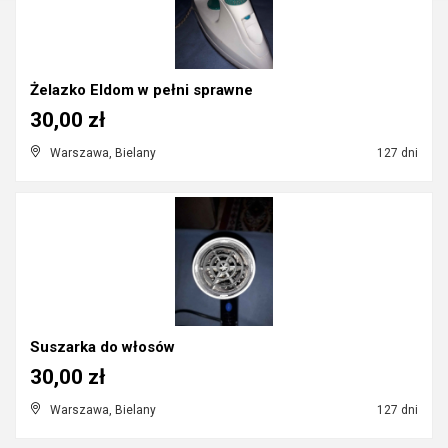
Żelazko Eldom w pełni sprawne
30,00 zł
Warszawa, Bielany
127 dni
Suszarka do włosów
30,00 zł
Warszawa, Bielany
127 dni