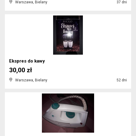
Warszawa, Bielany
37 dni
Ekspres do kawy
30,00 zł
Warszawa, Bielany
52 dni