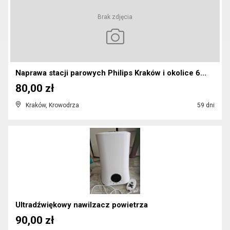
Brak zdjęcia
Naprawa stacji parowych Philips Kraków i okolice 6...
80,00 zł
Kraków, Krowodrza
59 dni
Ultradźwiękowy nawilzacz powietrza
90,00 zł