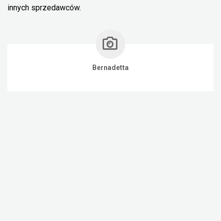
innych sprzedawców.
Bernadetta