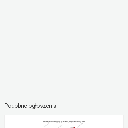
Podobne ogłoszenia