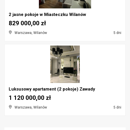
2 jasne pokoje w Miasteczku Wilanów
829 000,00 zł
Warszawa, Wilanów
5 dni
Luksusowy apartament (2 pokoje) Zawady
1 120 000,00 zł
Warszawa, Wilanów
5 dni