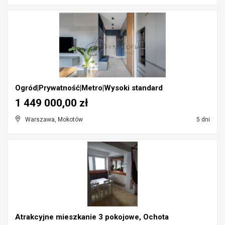
Ogród|Prywatność|Metro|Wysoki standard
1 449 000,00 zł
Warszawa, Mokotów
5 dni
Atrakcyjne mieszkanie 3 pokojowe, Ochota