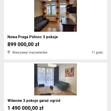
Nowa Praga Północ 3 pokoje
899 000,00 zł
Warszawa/ mazowieckie
11 godz.
Wilanów 3 pokoje garaż ogród
1 490 000,00 zł