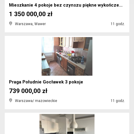
Mieszkanie 4 pokoje bez czynszu piękne wykończenie...
1 350 000,00 zł
Warszawa, Wawer
11 godz.
Praga Południe Gocławek 3 pokoje
739 000,00 zł
Warszawa/ mazowieckie
11 godz.