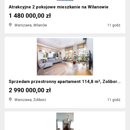
Atrakcyjne 2 pokojowe mieszkanie na Wilanowie
1 480 000,00 zł
Warszawa, Wilanów
11 godz.
Sprzedam przestronny apartament 114,8 m², Zoliborz...
2 990 000,00 zł
Warszawa, Żoliborz
11 godz.