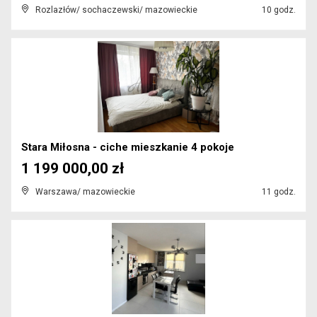
Rozlazłów/ sochaczewski/ mazowieckie
10 godz.
Stara Miłosna - ciche mieszkanie 4 pokoje
1 199 000,00 zł
Warszawa/ mazowieckie
11 godz.