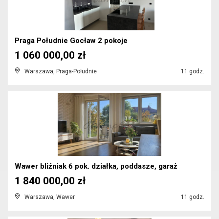
Praga Południe Gocław 2 pokoje
1 060 000,00 zł
Warszawa, Praga-Południe
11 godz.
Wawer bliźniak 6 pok. działka, poddasze, garaż
1 840 000,00 zł
Warszawa, Wawer
11 godz.