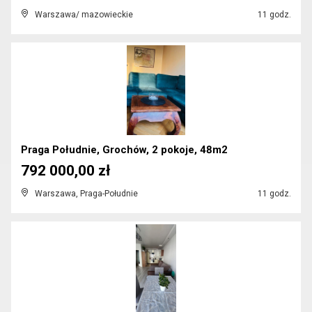
Warszawa/ mazowieckie
11 godz.
Praga Południe, Grochów, 2 pokoje, 48m2
792 000,00 zł
Warszawa, Praga-Południe
11 godz.