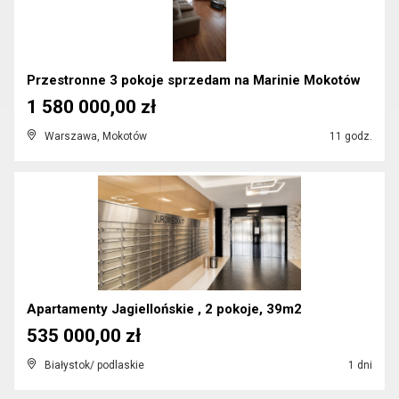
Przestronne 3 pokoje sprzedam na Marinie Mokotów
1 580 000,00 zł
Warszawa, Mokotów
11 godz.
Apartamenty Jagiellońskie , 2 pokoje, 39m2
535 000,00 zł
Białystok/ podlaskie
1 dni