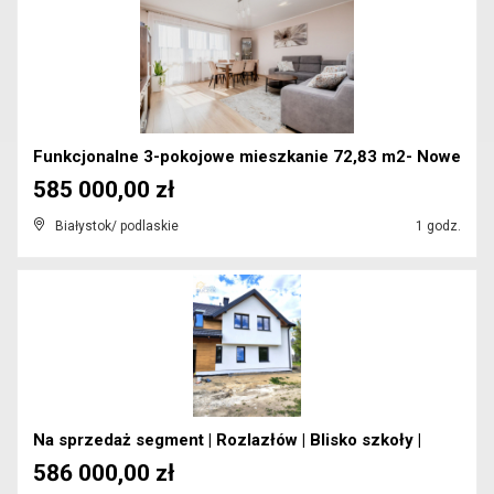
Funkcjonalne 3-pokojowe mieszkanie 72,83 m2- Nowe
585 000,00 zł
Białystok/ podlaskie
1 godz.
Na sprzedaż segment | Rozlazłów | Blisko szkoły |
586 000,00 zł