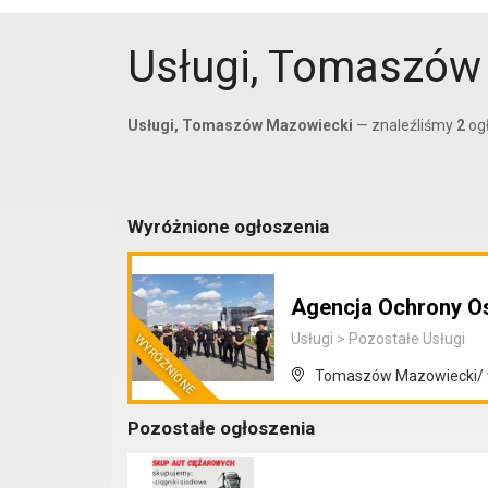
Usługi, Tomaszów
Usługi, Tomaszów Mazowiecki
— znaleźliśmy
2
ogł
Wyróżnione ogłoszenia
Agencja Ochrony O
Usługi
>
Pozostałe Usługi
Tomaszów Mazowiecki/ 
Pozostałe ogłoszenia