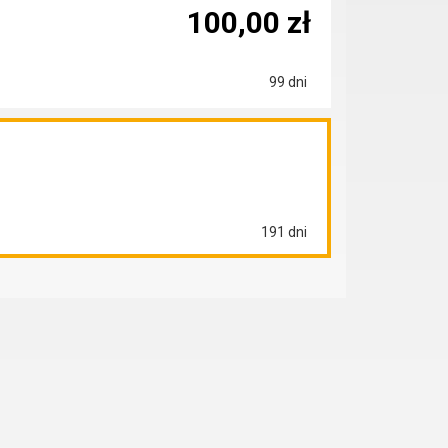
100,00 zł
99 dni
191 dni