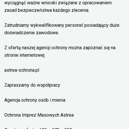
wyciągnąć ważne wnioski związane z opracowaniem
zasad bezpieczeństwa każdego zlecenia.
Zatrudniamy wykwalifikowany personel posiadający duże
doświadczenie zawodowe.
Z ofertą naszej agencji ochrony można zapoznać się na
stronie internetowej:
astrea-ochrona.pl
Zapraszamy do współpracy
Agencja ochrony osób i mienia
Ochrona Imprez Masowych Astrea