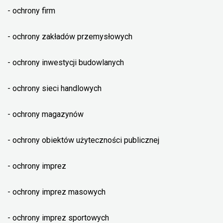
- ochrony firm
- ochrony zakładów przemysłowych
- ochrony inwestycji budowlanych
- ochrony sieci handlowych
- ochrony magazynów
- ochrony obiektów użyteczności publicznej
- ochrony imprez
- ochrony imprez masowych
- ochrony imprez sportowych