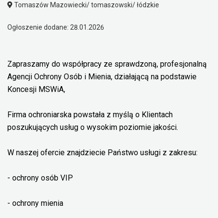
Tomaszów Mazowiecki/ tomaszowski/ łódzkie
Ogłoszenie dodane: 28.01.2026
Zapraszamy do współpracy ze sprawdzoną, profesjonalną
Agencji Ochrony Osób i Mienia, działającą na podstawie
Koncesji MSWiA,
Firma ochroniarska powstała z myślą o Klientach
poszukujących usług o wysokim poziomie jakości.
W naszej ofercie znajdziecie Państwo usługi z zakresu:
- ochrony osób VIP
- ochrony mienia