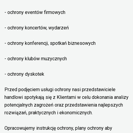
- ochrony eventów firmowych
- ochrony koncertów, wydarzeń
- ochrony konferencji, spotkań biznesowych
- ochrony klubów muzycznych
- ochrony dyskotek
Przed podjęciem usługi ochrony nasi przedstawiciele
handlowi spotykają się z Klientami w celu dokonania analizy
potencjalnych zagrożeń oraz przedstawienia najlepszych
rozwiązań, praktycznych i ekonomicznych.
Opracowujemy instrukcję ochrony, plany ochrony aby