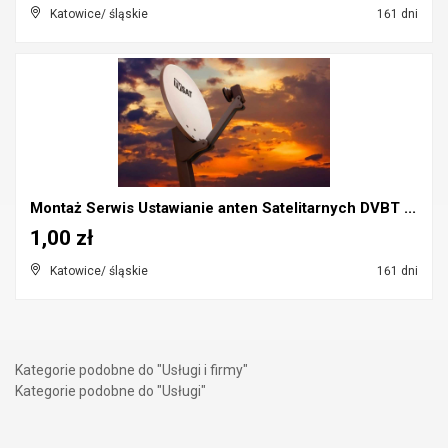
Katowice/ śląskie
161 dni
Montaż Serwis Ustawianie anten Satelitarnych DVBT ...
1,00 zł
Katowice/ śląskie
161 dni
Kategorie podobne do "Usługi i firmy"
Kategorie podobne do "Usługi"