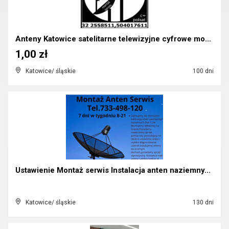
Anteny Katowice satelitarne telewizyjne cyfrowe mo...
1,00 zł
Katowice/ śląskie
100 dni
Ustawienie Montaż serwis Instalacja anten naziemny...
Katowice/ śląskie
130 dni