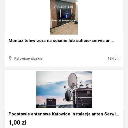
Montaż telewizora na ścianie lub suficie-serwis an...
Katowice/ śląskie
134 dni
Pogotowie antenowe Katowice Instalacja anten Serwi...
1,00 zł