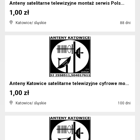
Anteny satelitarne telewizyjne montaż serwis Pols...
1,00 zł
Katowice/ śląskie
88 dni
Anteny Katowice satelitarne telewizyjne cyfrowe mo...
1,00 zł
Katowice/ śląskie
100 dni