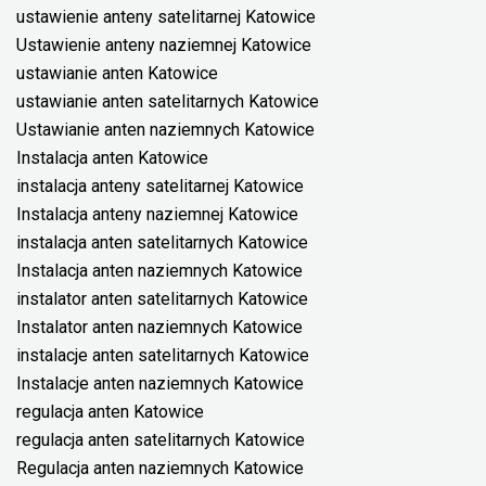
ustawienie anteny satelitarnej Katowice
Ustawienie anteny naziemnej Katowice
ustawianie anten Katowice
ustawianie anten satelitarnych Katowice
Ustawianie anten naziemnych Katowice
Instalacja anten Katowice
instalacja anteny satelitarnej Katowice
Instalacja anteny naziemnej Katowice
instalacja anten satelitarnych Katowice
Instalacja anten naziemnych Katowice
instalator anten satelitarnych Katowice
Instalator anten naziemnych Katowice
instalacje anten satelitarnych Katowice
Instalacje anten naziemnych Katowice
regulacja anten Katowice
regulacja anten satelitarnych Katowice
Regulacja anten naziemnych Katowice