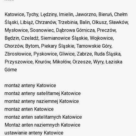
Katowice, Tychy, Lędziny, Imielin, Jaworzno, Bieruń, Chełm
Śląski, Libiąż, Chrzanów, Trzebinia, Balin, Olkusz, Sławków,
Mysłowice, Sosnowiec, Dąbrowa Górnicza, Preczów,
Będzin, Czeladź, Siemianowice Śląskie, Wojkowice,
Chorzów, Bytom, Piekary Śląskie, Tarnowskie Góry,
Zbrosłowice, Pyskowice, Gliwice, Zabrze, Ruda Śląska,
Przyszowice, Knurów, Mikołów, Orzesze, Wyry, Łaziska
Górne
montaż anteny Katowice
montaż anteny satelitarnej Katowice
montaż anteny naziemnej Katowice
montaż anten Katowice
montaż anten satelitarnych Katowice
Montaż anten naziemnych Katowice
ustawianie anteny Katowice