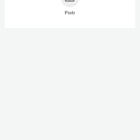
Piotr