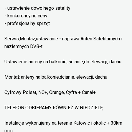
- ustawienie dowolnego satelity
- konkurencyjne ceny
- profesjonalny sprzęt
Serwis,Montaż,ustawianie - naprawa Anten Satelitarnych i
naziemnych DVB-t
Ustawienie anteny na balkonie, ścianie,do elewacji, dachu
Montaż anteny na balkonie,ścianie, elewacji, dachu
Cyfrowy Polsat, NC+, Orange, Cyfra + Canal+
TELEFON ODBIERAMY RÓWNIEŻ W NIEDZIELĘ
Instalacje wykonujemy na terenie Katowic i okolic + 30km
m.in: