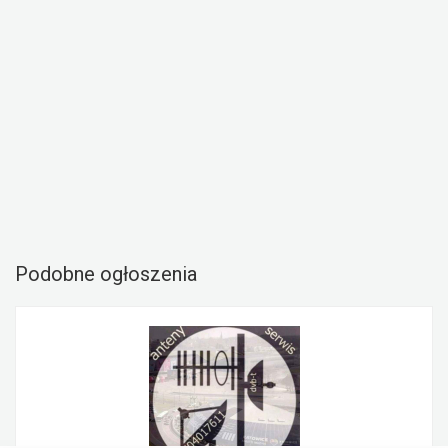
Podobne ogłoszenia