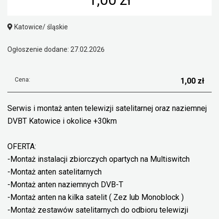
Katowice/ śląskie
Ogłoszenie dodane: 27.02.2026
Cena:
1,00 zł
Serwis i montaż anten telewizji satelitarnej oraz naziemnej
DVBT Katowice i okolice +30km
OFERTA:
-Montaż instalacji zbiorczych opartych na Multiswitch
-Montaż anten satelitarnych
-Montaż anten naziemnych DVB-T
-Montaż anten na kilka satelit ( Zez lub Monoblock )
-Montaż zestawów satelitarnych do odbioru telewizji