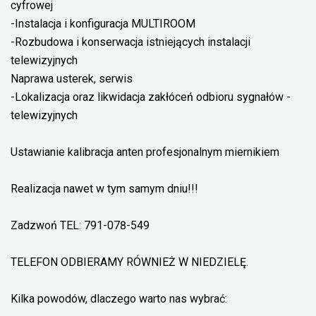
cyfrowej
-Instalacja i konfiguracja MULTIROOM
-Rozbudowa i konserwacja istniejących instalacji
telewizyjnych
Naprawa usterek, serwis
-Lokalizacja oraz likwidacja zakłóceń odbioru sygnałów -
telewizyjnych
Ustawianie kalibracja anten profesjonalnym miernikiem
Realizacja nawet w tym samym dniu!!!
Zadzwoń TEL: 791-078-549
TELEFON ODBIERAMY RÓWNIEŻ W NIEDZIELĘ.
Kilka powodów, dlaczego warto nas wybrać: