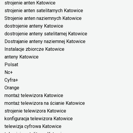
strojenie anten Katowice
strojenie anten satelitarnych Katowice
Strojenie anten naziemnych Katowice
dostrojenie anteny Katowice
dostrojenie anteny satelitarnej Katowice
Dostrajanie anteny naziemnej Katowice
Instalacje zbiorcze Katowice
anteny Katowice
Polsat
Nc+
Cyfra+
Orange
montaż telewizora Katowice
montaż telewizora na ścianie Katowice
strojenie telewizora Katowice
konfiguracja telewizora Katowice
telewizja cyfrowa Katowice